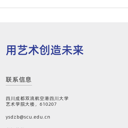
用艺术创造未来
联系信息
四川成都双流航空港四川大学
艺术学院大楼，610207
ysdzb@scu.edu.cn