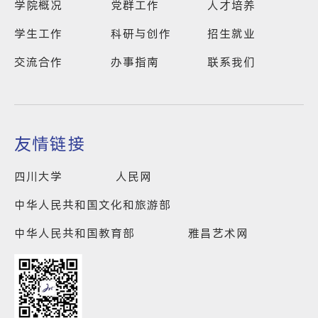
学院概况
党群工作
人才培养
学生工作
科研与创作
招生就业
交流合作
办事指南
联系我们
友情链接
四川大学
人民网
中华人民共和国文化和旅游部
中华人民共和国教育部
雅昌艺术网