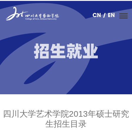
CN
/ EN
招生就业
四川大学艺术学院2013年硕士研究
生招生目录