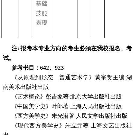
基础
技能
表现
注
:
报考本专业方向的考生必须在我校报名、考
试。
参考书目：
642
、
923
《从原理到形态—普通艺术学》黄宗贤主编
湖
南美术出版社出版
《艺术概论》彭吉象著
北京大学出版社出版
《中国美学史》叶郎著
上海人民出版社出版
《西方美学史》朱光潜著
人民文学出版社出版
《现代西方美学史》朱立元著
上海文艺出版社