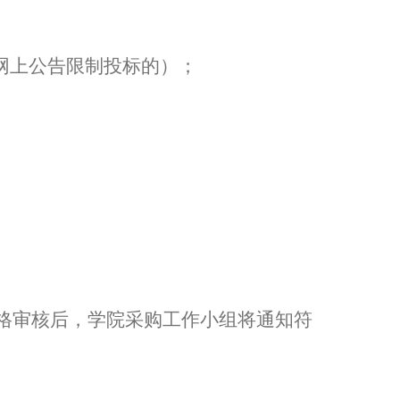
网上公告限制投标的）；
格审核后，学院采购工作小组将通知符