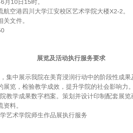
6月10日15时。
流航空港四川大学江安校区艺术学院大楼X2-2。
相关文件。
50
展览及活动执行服务要求
，集中展示我院在美育浸润行动中的阶段性成果
的展览，检验教学成效，提升学院的社会影响力
院教学成果数字档案。策划并设计印制配套展览
流资料。
学艺术学院师生作品展执行服务