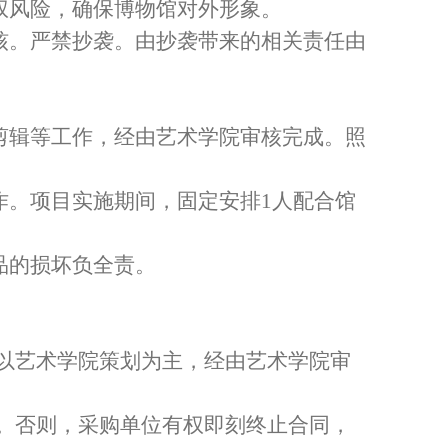
权风险，确保博物馆对外形象。
核。严禁抄袭。由抄袭带来的相关责任由
剪辑等工作，经由艺术学院审核完成。照
作。项目实施期间，固定安排1人配合馆
品的损坏负全责。
，以艺术学院策划为主，经由艺术学院审
人。否则，采购单位有权即刻终止合同，