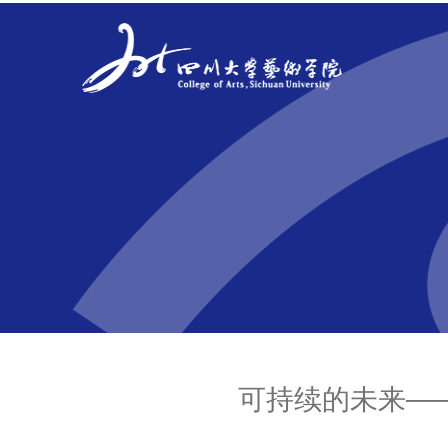
可持续的未来—