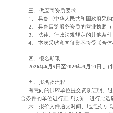
三、供应商资质要求
1、 具备《中华人民共和国政府采
2、 具备展览服务资质的营业执照
3、 法律、行政法规规定的其他条件
4、 本次采购意向征集不接受联合
四、报名期限：
2026年6月5日至2026年6月10日 。
五、报名及流程：
有意向的供应单位提交资质证明、过
合条件的单位进行正式报价，进行比选
六、报价文件递交时间、地点及方式