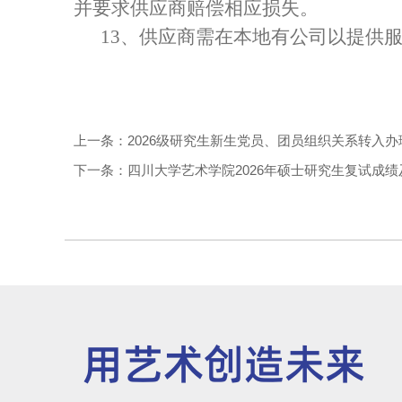
并要求供应商赔偿相应损失。
13、供应商需在本地有公司以提供服
上一条：2026级研究生新生党员、团员组织关系转入办
下一条：四川大学艺术学院2026年硕士研究生复试成
用艺术创造未来