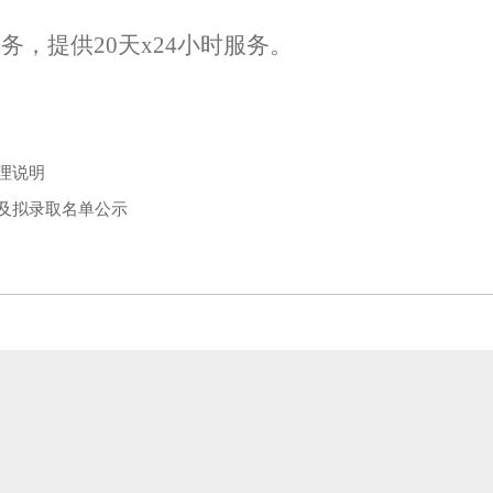
务，提供20天x24小时服务。
理说明
绩及拟录取名单公示