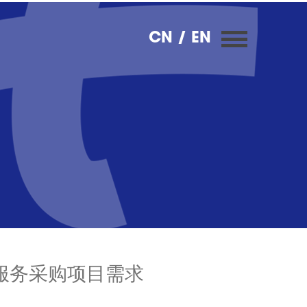
CN
/ EN
服务采购项目需求