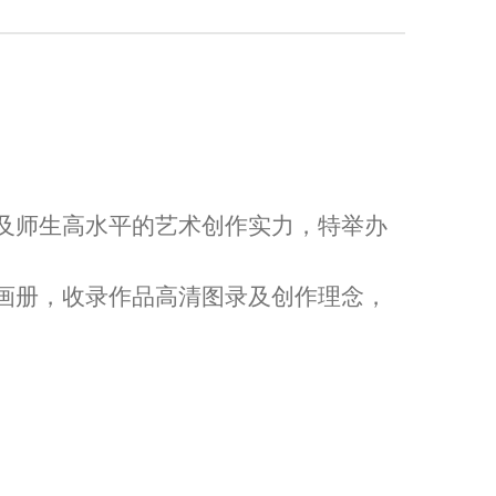
及师生高水平的艺术创作实力，特举办
。
画册，收录作品高清图录及创作理念，