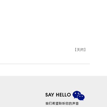
【
关闭
】
SAY HELLO
我们希望聆听您的声音