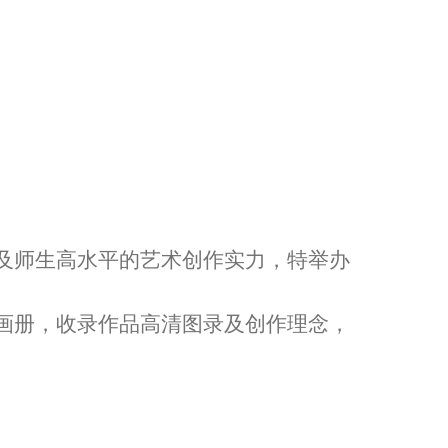
及师生高水平的艺术创作实力，特举办
。
画册，收录作品高清图录及创作理念，