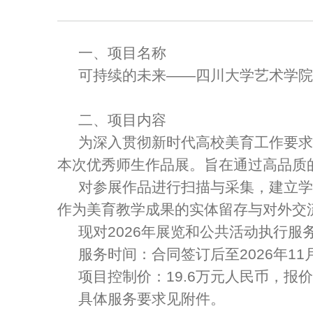
一、项目名称
可持续的未来——四川大学艺术学院
二、项目内容
为深入贯彻新时代高校美育工作要求
本次优秀师生作品展。旨在通过高品质
对参展作品进行扫描与采集，建立学
作为美育教学成果的实体留存与对外交
现对2026年展览和公共活动执行服
服务时间：合同签订后至2026年11
项目控制价：19.6万元人民币，报价
具体服务要求见附件。