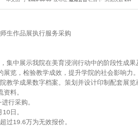
师生作品展执行服务采购
，集中展示我院在美育浸润行动中的阶段性成果
的展览，检验教学成效，提升学院的社会影响力
院教学成果数字档案。策划并设计印制配套展览
流资料。
务进行采购。
月10日。
超过19.6万为无效报价。