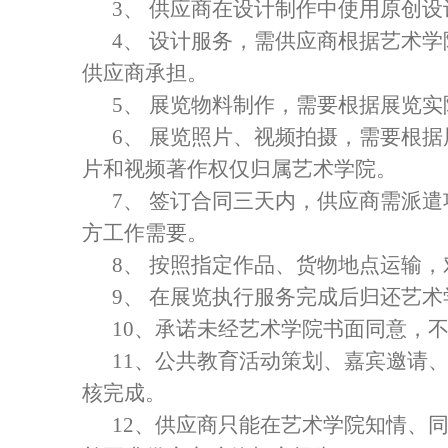
3、 供应商在设计制作中使用原创
4、 设计服务，需供应商根据艺术
供应商承担。
5、 展览物料制作，需要根据展览
6、 展览照片、视频拍摄，需要根
片和视频著作权仅归属艺术学院。
7、 签订合同三天内，供应商需派
方工作需要。
8、 按照指定作品、货物地点运输
9、 在展览执行服务完成后归还艺
10、承诺未经艺术学院书面同意，
11、公共教育活动策划、嘉宾邀请
核完成。
12、供应商只能在艺术学院知情、