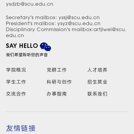
ysdzb@scu.edu.cn
Secretary's mailbox: yssj@scu.edu.cn
President's mailbox: ysyz@scu.edu.cn
Disciplinary Commission's mailbox:artjiwei@scu.
edu.cn
SAY HELLO
我们希望聆听您的声音
学院概况
党群工作
人才培养
学生工作
科研与创作
招生就业
交流合作
办事指南
联系我们
友情链接