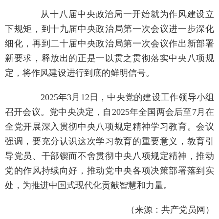
从十八届中央政治局一开始就为作风建设立
下规矩，到十九届中央政治局第一次会议进一步深化
细化，再到二十届中央政治局第一次会议作出新部署
新要求，释放出的正是一以贯之贯彻落实中央八项规
定，将作风建设进行到底的鲜明信号。
2025年3月12日，中央党的建设工作领导小组
召开会议。党中央决定，自2025年全国两会后至7月在
全党开展深入贯彻中央八项规定精神学习教育。会议
强调，要充分认识这次学习教育的重要意义，教育引
导党员、干部锲而不舍贯彻中央八项规定精神，推动
党的作风持续向好，推动党中央各项决策部署落到实
处，为推进中国式现代化贡献智慧和力量。
（来源：共产党员网）