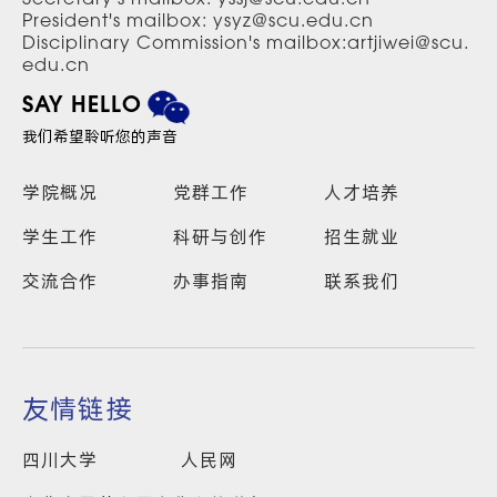
Secretary's mailbox: yssj@scu.edu.cn
President's mailbox: ysyz@scu.edu.cn
Disciplinary Commission's mailbox:artjiwei@scu.
edu.cn
SAY HELLO
我们希望聆听您的声音
学院概况
党群工作
人才培养
学生工作
科研与创作
招生就业
交流合作
办事指南
联系我们
友情链接
四川大学
人民网