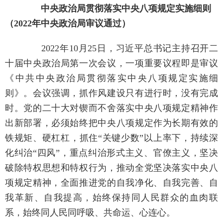
中央政治局贯彻落实中央八项规定实施细则
（2022年中央政治局审议通过）
2022年10月25日，习近平总书记主持召开二
十届中央政治局第一次会议，一项重要议程即是审议
《中共中央政治局贯彻落实中央八项规定实施细
则》。会议强调，抓作风建设只有进行时，没有完成
时。党的二十大对锲而不舍落实中央八项规定精神作
出新部署，必须始终把中央八项规定作为长期有效的
铁规矩、硬杠杠，抓住“关键少数”以上率下，持续深
化纠治“四风”，重点纠治形式主义、官僚主义，坚决
破除特权思想和特权行为，推动全党坚决落实中央八
项规定精神，全面推进党的自我净化、自我完善、自
我革新、自我提高，始终保持同人民群众的血肉联
系，始终同人民同呼吸、共命运、心连心。