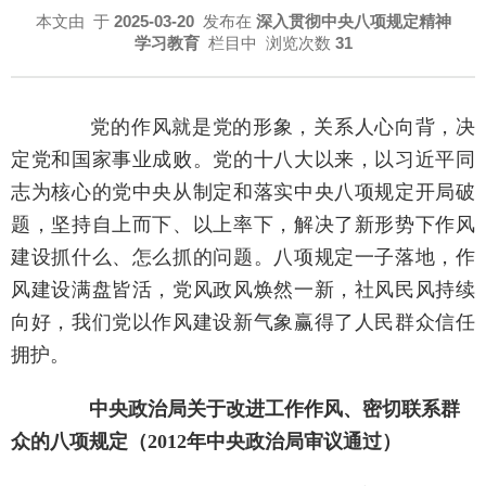
本文由
于
2025-03-20
发布在
深入贯彻中央八项规定精神
学习教育
栏目中 浏览次数
31
党的作风就是党的形象，关系人心向背，决
定党和国家事业成败。党的十八大以来，以习近平同
志为核心的党中央从制定和落实中央八项规定开局破
题，坚持自上而下、以上率下，解决了新形势下作风
建设抓什么、怎么抓的问题。八项规定一子落地，作
风建设满盘皆活，党风政风焕然一新，社风民风持续
向好，我们党以作风建设新气象赢得了人民群众信任
拥护。
中央政治局关于改进工作作风、密切联系群
众的八项规定（2012年中央政治局审议通过）