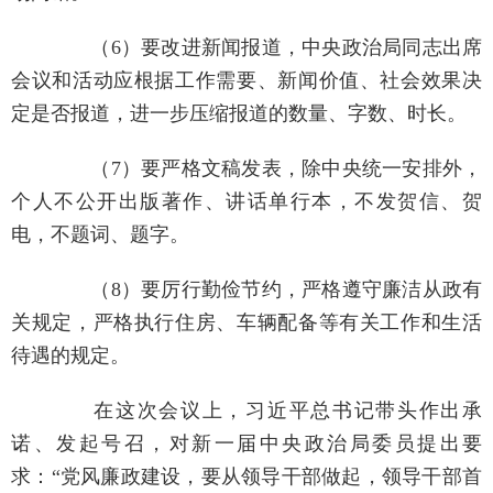
（6）要改进新闻报道，中央政治局同志出席
会议和活动应根据工作需要、新闻价值、社会效果决
定是否报道，进一步压缩报道的数量、字数、时长。
（7）要严格文稿发表，除中央统一安排外，
个人不公开出版著作、讲话单行本，不发贺信、贺
电，不题词、题字。
（8）要厉行勤俭节约，严格遵守廉洁从政有
关规定，严格执行住房、车辆配备等有关工作和生活
待遇的规定。
在这次会议上，习近平总书记带头作出承
诺、发起号召，对新一届中央政治局委员提出要
求：“党风廉政建设，要从领导干部做起，领导干部首