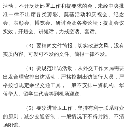
活动，不开泛泛部署工作和提要求的会，未经中央批
准一律不出席各类剪彩、奠基活动和庆祝会、纪念
会、表彰会、博览会、研讨会及各类论坛；提高会议
实效，开短会、讲短话，力戒空话、套话。
（3）要精简文件简报，切实改进文风，没有
实质内容、可发可不发的文件、简报一律不发。
（4）要规范出访活动，从外交工作大局需要
出发合理安排出访活动，严格控制出访随行人员，严
格按照规定乘坐交通工具，一般不安排中资机构、华
侨华人、留学生代表等到机场迎送。
（5）要改进警卫工作，坚持有利于联系群众
的原则，减少交通管制，一般情况下不得封路、不清
场闭馆。