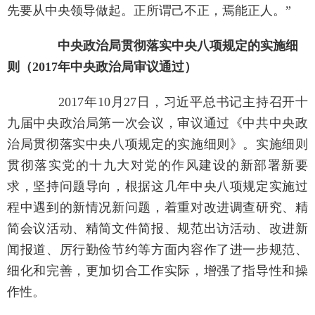
先要从中央领导做起。正所谓己不正，焉能正人。”
中央政治局贯彻落实中央八项规定的实施细
则（2017年中央政治局审议通过）
2017年10月27日，习近平总书记主持召开十
九届中央政治局第一次会议，审议通过《中共中央政
治局贯彻落实中央八项规定的实施细则》。实施细则
贯彻落实党的十九大对党的作风建设的新部署新要
求，坚持问题导向，根据这几年中央八项规定实施过
程中遇到的新情况新问题，着重对改进调查研究、精
简会议活动、精简文件简报、规范出访活动、改进新
闻报道、厉行勤俭节约等方面内容作了进一步规范、
细化和完善，更加切合工作实际，增强了指导性和操
作性。