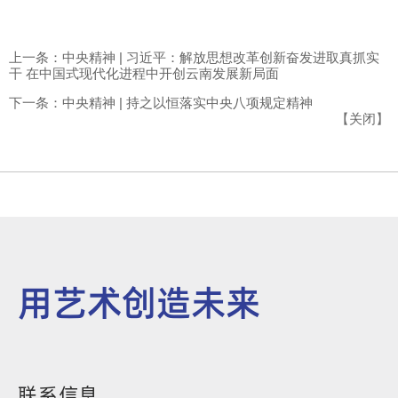
上一条：中央精神 | 习近平：解放思想改革创新奋发进取真抓实
干 在中国式现代化进程中开创云南发展新局面
下一条：中央精神 | 持之以恒落实中央八项规定精神
【
关闭
】
用艺术创造未来
联系信息