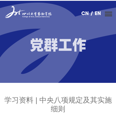
CN
/ EN
党群工作
学习资料 | 中央八项规定及其实施
细则