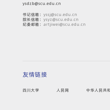
ysdzb@scu.edu.cn
书记信箱：
yssj@scu.edu.cn
院长信箱：
ysyz@scu.edu.cn
纪委邮箱：
artjiwei@scu.edu.cn
友情链接
四川大学
人民网
中华人民共