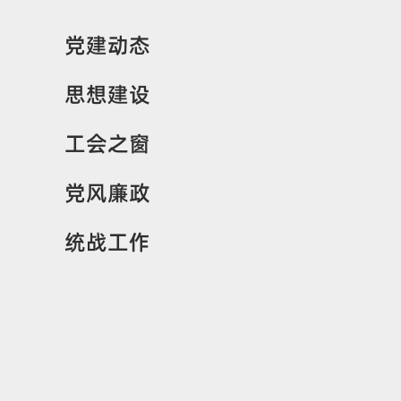
党建动态
思想建设
工会之窗
党风廉政
统战工作