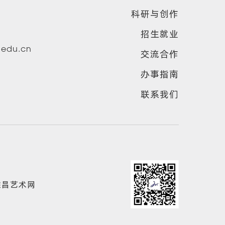
科研与创作
招生就业
u.edu.cn
交流合作
办事指南
联系我们
雅昌艺术网