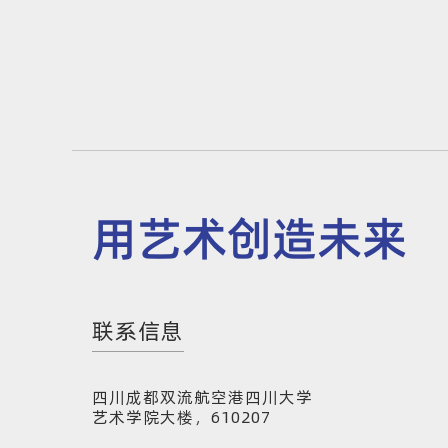
用艺术创造未来
联系信息
四川成都双流航空港四川大学
艺术学院大楼，610207