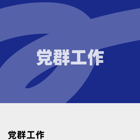
党群工作
党群工作