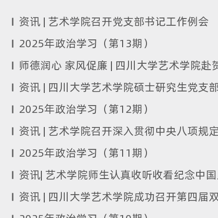
资讯 | 艺术学院召开党支部书记工作例会
2025年政治学习（第13期）
2025年政治学习（第12期）
资讯 | 艺术学院召开深入贯彻中央八项规
2025年政治学习（第11期）
资讯 | 四川大学艺术学院成功召开第四届