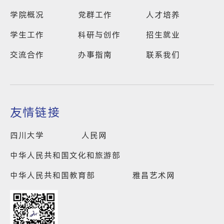
学院概况
党群工作
人才培养
学生工作
科研与创作
招生就业
交流合作
办事指南
联系我们
友情链接
四川大学
人民网
中华人民共和国文化和旅游部
中华人民共和国教育部
雅昌艺术网