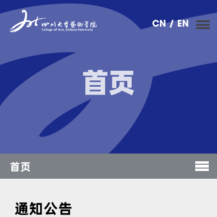
CN
/ EN
首页
首页
通知公告