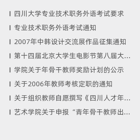
四川大学专业技术职务外语考试要求
专业技术职务外语考试通知
2007年中韩设计交流展作品征集通知
第十四届北京大学生电影节第八届大学生短片大赛征片启事
学院关于年骨干教师奖励计划的公示
关于2006年教师考核定职的通知
关于组织教师自愿撰写《四川人才年鉴》的“人才辞条”的通知
艺术学院关于申报“青年骨干教师出国研修项目”的通知