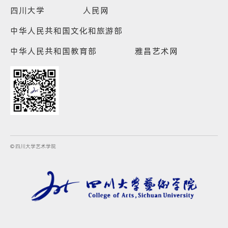
四川大学
人民网
中华人民共和国文化和旅游部
中华人民共和国教育部
雅昌艺术网
© 四川大学艺术学院