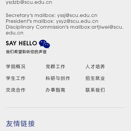
ysdzb@scu.edu.cn
Secretary's mailbox: yssj@scu.edu.cn
President's mailbox: ysyz@scu.edu.cn
Disciplinary Commission's mailbox:artjiwei@scu.
edu.cn
SAY HELLO
我们希望聆听您的声音
学院概况
党群工作
人才培养
学生工作
科研与创作
招生就业
交流合作
办事指南
联系我们
友情链接