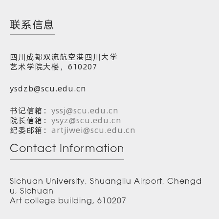
联系信息
四川成都双流航空港四川大学
艺术学院大楼，610207
ysdzb@scu.edu.cn
书记信箱：
yssj@scu.edu.cn
院长信箱：
ysyz@scu.edu.cn
纪委邮箱：
artjiwei@scu.edu.cn
Contact Information
Sichuan University, Shuangliu Airport, Chengd
u, Sichuan
Art college building, 610207