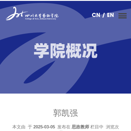
CN
/ EN
学院概况
郭凯强
本文由
于
2025-03-05
发布在
思政教师
栏目中 浏览次