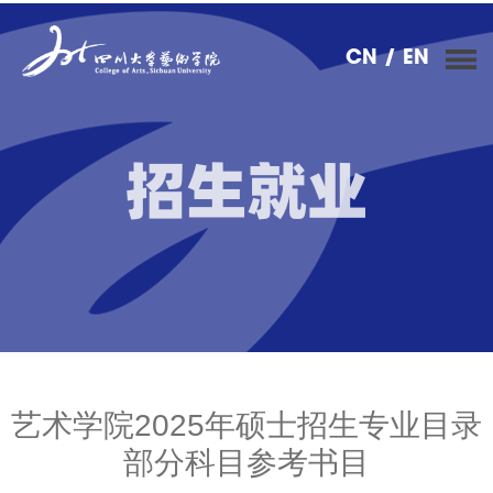
CN
/ EN
招生就业
艺术学院2025年硕士招生专业目录
部分科目参考书目