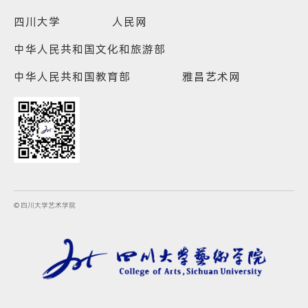
四川大学
人民网
中华人民共和国文化和旅游部
中华人民共和国教育部
雅昌艺术网
© 四川大学艺术学院