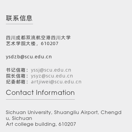
联系信息
四川成都双流航空港四川大学
艺术学院大楼，610207
ysdzb@scu.edu.cn
书记信箱：
yssj@scu.edu.cn
院长信箱：
ysyz@scu.edu.cn
纪委邮箱：
artjiwei@scu.edu.cn
Contact Information
Sichuan University, Shuangliu Airport, Chengd
u, Sichuan
Art college building, 610207