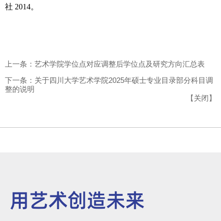
社
2014
。
上一条：艺术学院学位点对应调整后学位点及研究方向汇总表
下一条：关于四川大学艺术学院2025年硕士专业目录部分科目调
整的说明
【
关闭
】
用艺术创造未来