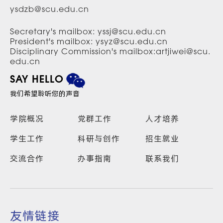
ysdzb@scu.edu.cn
Secretary's mailbox: yssj@scu.edu.cn
President's mailbox: ysyz@scu.edu.cn
Disciplinary Commission's mailbox:artjiwei@scu.
edu.cn
SAY HELLO
我们希望聆听您的声音
学院概况
党群工作
人才培养
学生工作
科研与创作
招生就业
交流合作
办事指南
联系我们
友情链接