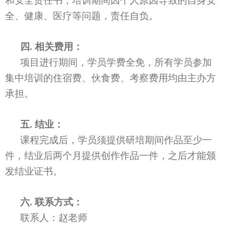
和安全责任书，培训期间因个人原因导致的自身安
全、健康、医疗等问题，责任自负。
四
.
相关费用：
项目进行期间，学员学费全免，所有学员参加
集中培训的住宿费、伙食费、考察费用均由主办方
承担。
五
.
结业：
课程完成后，
学员须提供研培期间作品至少一
件，结业后两个月提供创作作品一件，之后才能
颁
发结业证书。
六
.
联系方式：
联系人：赵老师