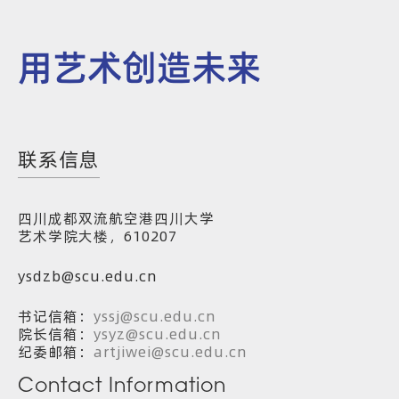
用艺术创造未来
联系信息
四川成都双流航空港四川大学
艺术学院大楼，610207
ysdzb@scu.edu.cn
书记信箱：
yssj@scu.edu.cn
院长信箱：
ysyz@scu.edu.cn
纪委邮箱：
artjiwei@scu.edu.cn
Contact Information