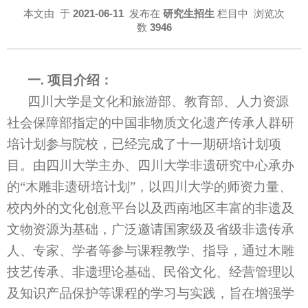
本文由
于
2021-06-11
发布在
研究生招生
栏目中 浏览次
数
3946
一
.
项目介绍：
四川大学是文化和旅游部、教育部、人力资源
社会保障部指定的中国非物质文化遗产传承人群研
培计划参与院校，已经完成了十一期研培计划项
目。
由四川大学主办、四川大学非遗研究中心承办
的
“木雕非遗研培计划”，以四川大学的师资力量、
校内外的文化创意平台以及西南地区丰富的非遗及
文物资源为基础，广泛邀请国家级及省级非遗传承
人、专家、学者等参与课程教学、指导，通过木雕
技艺传承、非遗理论基础、民俗文化、经营管理以
及知识产品保护等课程的学习与实践，旨在增强学