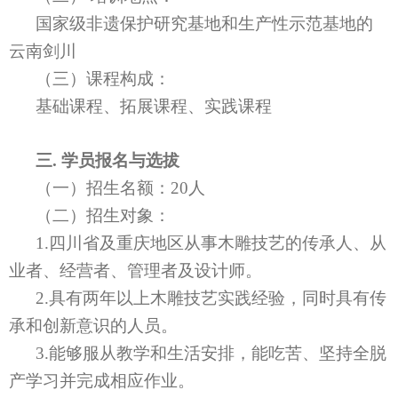
国家级非遗保护研究基地和生产性示范基地的
云南剑川
（三）课程构成：
基础课程、拓展课程、实践课程
三
.
学员报名与选拔
（一）招生名额：
20
人
（二）招生对象：
1.
四川省及重庆地区从事木雕技艺的传承人、从
业者、经营者、管理者及设计师。
2.
具有两年以上木雕技艺实践经验，同时具有传
承和创新意识的人员。
3.
能够服从教学和生活安排，能吃苦、坚持全脱
产学习并完成相应作业。