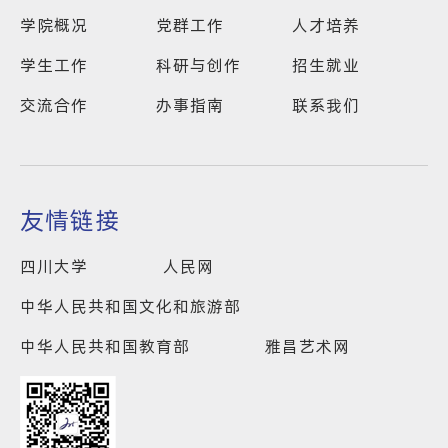
学院概况
党群工作
人才培养
学生工作
科研与创作
招生就业
交流合作
办事指南
联系我们
友情链接
四川大学
人民网
中华人民共和国文化和旅游部
中华人民共和国教育部
雅昌艺术网