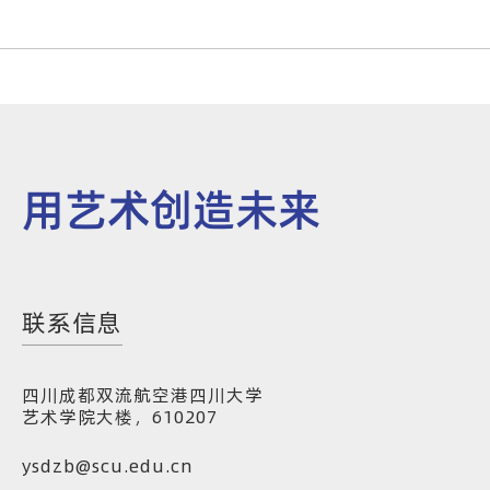
用艺术创造未来
联系信息
四川成都双流航空港四川大学
艺术学院大楼，610207
ysdzb@scu.edu.cn