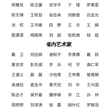
省内艺术家