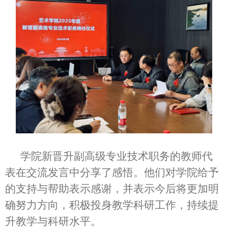
学院新晋升副高级专业技术职务的教师代
表在交流发言中分享了感悟。他们对学院给予
的支持与帮助表示感谢，并表示今后将更加明
确努力方向，积极投身教学科研工作，持续提
升教学与科研水平。