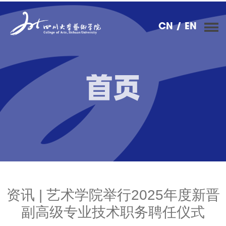
CN
/ EN
首页
资讯 | 艺术学院举行2025年度新晋
副高级专业技术职务聘任仪式