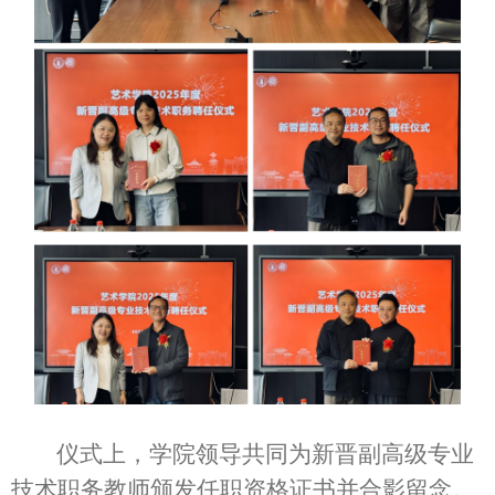
仪式上，学院领导共同为新晋副高级专业
技术职务教师颁发任职资格证书并合影留念。