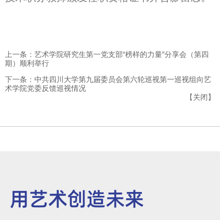
上一条：艺术学院研究生第一党支部“榜样的力量”分享会（第四
期）顺利举行
下一条：中共四川大学第九届委员会第六轮巡视第一巡视组向艺
术学院党委反馈巡视情况
【
关闭
】
用艺术创造未来