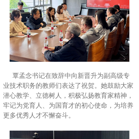
覃孟念书记在致辞中向新晋升为副高级专
业技术职务的教师们表达了祝贺。她鼓励大家
潜心教学、立德树人，积极弘扬教育家精神，
牢记为党育人、为国育才的初心使命，为培养
更多优秀人才不懈奋斗。