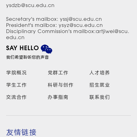
ysdzb@scu.edu.cn
Secretary's mailbox: yssj@scu.edu.cn
President's mailbox: ysyz@scu.edu.cn
Disciplinary Commission's mailbox:artjiwei@scu.
edu.cn
SAY HELLO
我们希望聆听您的声音
学院概况
党群工作
人才培养
学生工作
科研与创作
招生就业
交流合作
办事指南
联系我们
友情链接