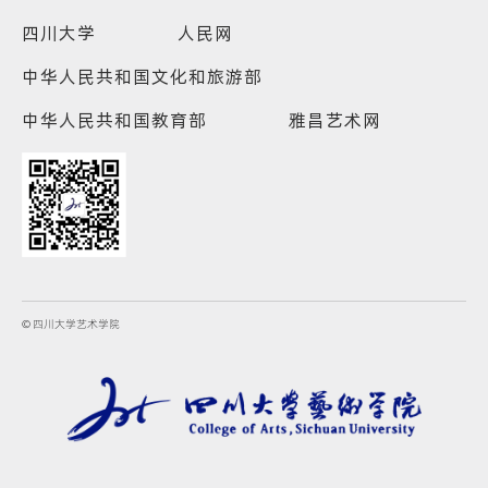
四川大学
人民网
中华人民共和国文化和旅游部
中华人民共和国教育部
雅昌艺术网
© 四川大学艺术学院