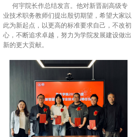
何宇院长作总结发言。他对新晋副高级专
业技术职务教师们提出殷切期望，希望大家以
此为新起点，以更高的标准要求自己，不改初
心，不断追求卓越，努力为学院发展建设做出
新的更大贡献。