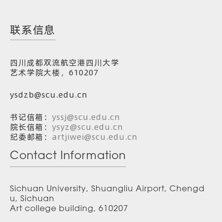
联系信息
四川成都双流航空港四川大学
艺术学院大楼，610207
ysdzb@scu.edu.cn
书记信箱：
yssj@scu.edu.cn
院长信箱：
ysyz@scu.edu.cn
纪委邮箱：
artjiwei@scu.edu.cn
Contact Information
Sichuan University, Shuangliu Airport, Chengd
u, Sichuan
Art college building, 610207