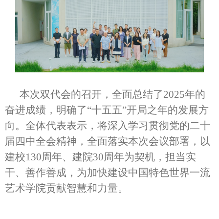
本次双代会的召开，全面总结了2025年的
奋进成绩，明确了“十五五”开局之年的发展方
向。全体代表表示，将深入学习贯彻党的二十
届四中全会精神，全面落实本次会议部署，以
建校130周年、建院30周年为契机，担当实
干、善作善成，为加快建设中国特色世界一流
艺术学院贡献智慧和力量。