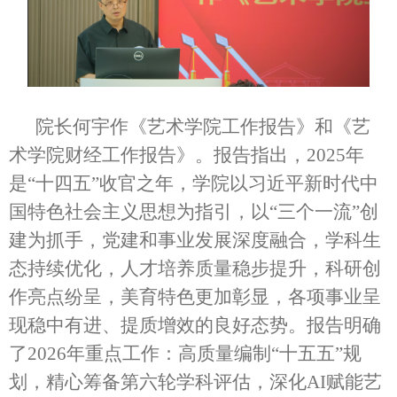
院长何宇作《艺术学院工作报告》和《艺
术学院财经工作报告》。报告指出，2025年
是“十四五”收官之年，学院以习近平新时代中
国特色社会主义思想为指引，以“三个一流”创
建为抓手，党建和事业发展深度融合，学科生
态持续优化，人才培养质量稳步提升，科研创
作亮点纷呈，美育特色更加彰显，各项事业呈
现稳中有进、提质增效的良好态势。报告明确
了2026年重点工作：高质量编制“十五五”规
划，精心筹备第六轮学科评估，深化AI赋能艺