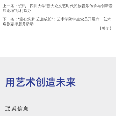
上一条：资讯｜四川大学“新大众文艺时代民族音乐传承与创新发
展论坛”顺利举办
下一条：“童心筑梦 艺启成长”：艺术学院学生党员开展六一艺术
送教志愿服务活动
【
关闭
】
用艺术创造未来
联系信息