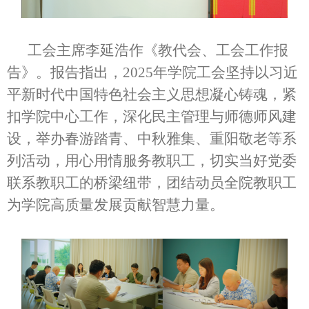
工会主席李延浩作《教代会、工会工作报
告》。报告指出，2025年学院工会坚持以习近
平新时代中国特色社会主义思想凝心铸魂，紧
扣学院中心工作，深化民主管理与师德师风建
设，举办春游踏青、中秋雅集、重阳敬老等系
列活动，用心用情服务教职工，切实当好党委
联系教职工的桥梁纽带，团结动员全院教职工
为学院高质量发展贡献智慧力量。