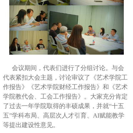
会议期间，代表们进行了分组讨论。与会
代表紧扣大会主题，讨论审议了《艺术学院工
作报告》《艺术学院财经工作报告》和《艺术
学院教代会、工会工作报告》。大家充分肯定
了过去一年学院取得的丰硕成果，并就“十五
五”学科布局、高层次人才引育、AI赋能教学
等提出建设性意见。