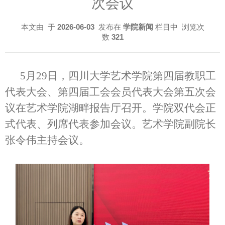
次会议
本文由
于
2026-06-03
发布在
学院新闻
栏目中 浏览次
数
321
5月29日，四川大学艺术学院第四届教职工
代表大会、第四届工会会员代表大会第五次会
议在艺术学院湖畔报告厅召开。学院双代会正
式代表、列席代表参加会议。艺术学院副院长
张令伟主持会议。