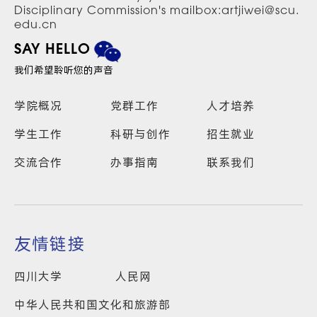
Disciplinary Commission's mailbox:artjiwei@scu.
edu.cn
SAY HELLO
我们希望聆听您的声音
学院概况
党群工作
人才培养
学生工作
科研与创作
招生就业
交流合作
办事指南
联系我们
友情链接
四川大学
人民网
中华人民共和国文化和旅游部