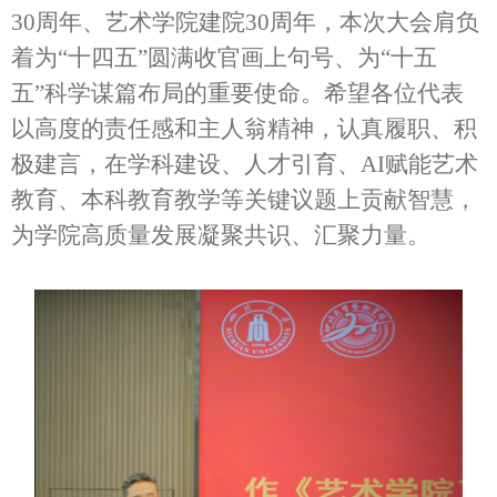
30周年、艺术学院建院30周年，本次大会肩负
着为“十四五”圆满收官画上句号、为“十五
五”科学谋篇布局的重要使命。希望各位代表
以高度的责任感和主人翁精神，认真履职、积
极建言，在学科建设、人才引育、AI赋能艺术
教育、本科教育教学等关键议题上贡献智慧，
为学院高质量发展凝聚共识、汇聚力量。