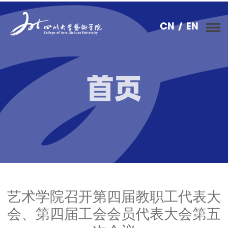
CN
/ EN
首页
艺术学院召开第四届教职工代表大
会、第四届工会会员代表大会第五