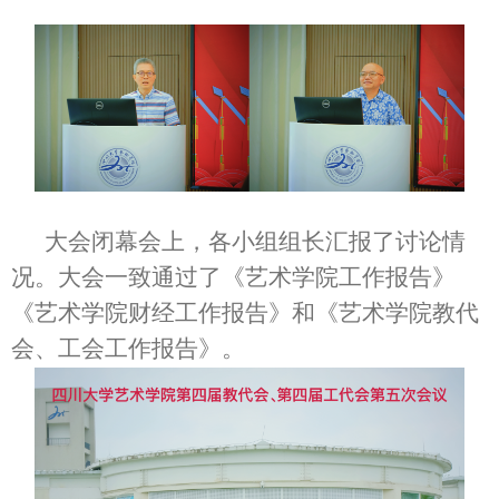
大会闭幕会上，各小组组长汇报了讨论情
况。大会一致通过了《艺术学院工作报告》
《艺术学院财经工作报告》和《艺术学院教代
会、工会工作报告》。