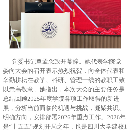
党委书记覃孟念致开幕辞。她代表学院党
委向大会的召开表示热烈祝贺，向全体代表和
辛勤耕耘在教学、科研、管理一线的教职工致
以崇高敬意。她指出，本次大会的主要任务是
总结回顾2025年度学院各项工作取得的新进
展，分析当前面临的机遇与挑战，凝聚共识、
明确方向，安排部署2026年重点工作。2026年
是“十五五”规划开局之年，也是四川大学建校1