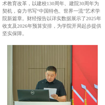
术教育改革，以建校130周年、建院30周年为
契机，奋力书写“中国特色、世界一流”艺术学
院新篇章。财经报告以详实数据展示了2025年
收支及2026年预算安排，为学院开局起步提供
坚实保障。