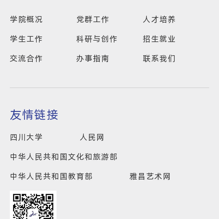
学院概况
党群工作
人才培养
学生工作
科研与创作
招生就业
交流合作
办事指南
联系我们
友情链接
四川大学
人民网
中华人民共和国文化和旅游部
中华人民共和国教育部
雅昌艺术网