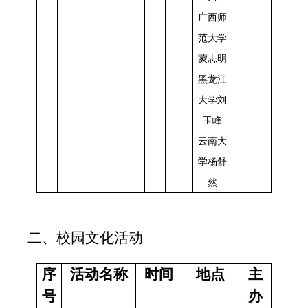
广西师
范大学
蒙志明
黑龙江
大学刘
玉峰
云南大
学杨舒
然
二、校园文化活动
序
活动名称
时间
地点
主
号
办