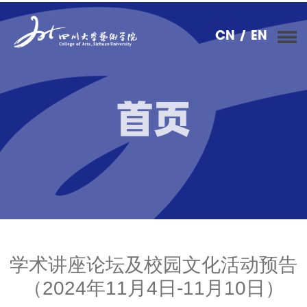
CN
/ EN
首页
学术讲座论坛及校园文化活动预告
（2024年11月4日-11月10日）