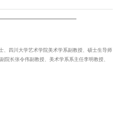
士、四川大学艺术学院美术学系副教授、硕士生导师
院副院长张令伟副教授、美术学系系主任李明教授、