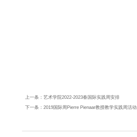
上一条：艺术学院2022-2023春国际实践周安排
下一条：2019国际周Pierre Pienaar教授教学实践周活动