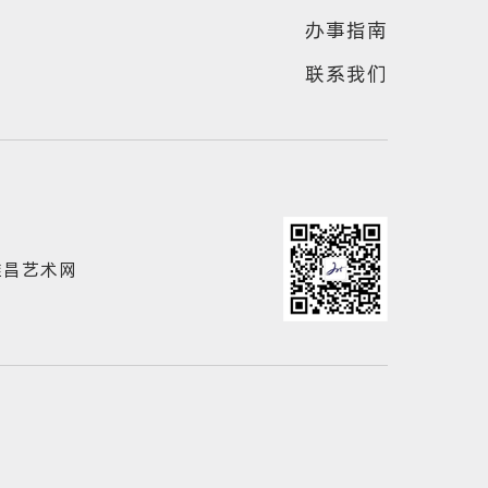
办事指南
联系我们
雅昌艺术网