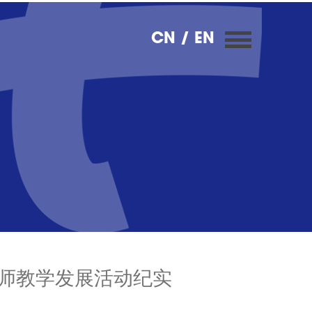
CN
/ EN
教师教学发展活动纪实