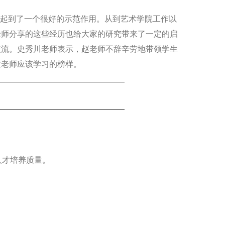
起到了一个很好的示范作用。从到艺术学院工作以
老师分享的这些经历也给大家的研究带来了一定的启
交流。史秀川老师表示，赵老师不辞辛劳地带领学生
位老师应该学习的榜样。
人才培养质量。