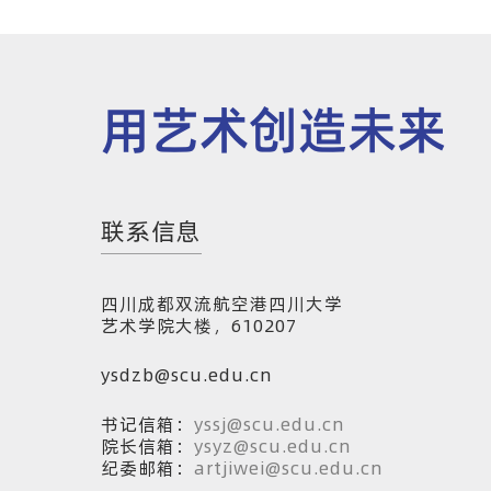
用艺术创造未来
联系信息
四川成都双流航空港四川大学
艺术学院大楼，610207
ysdzb@scu.edu.cn
书记信箱：
yssj@scu.edu.cn
院长信箱：
ysyz@scu.edu.cn
纪委邮箱：
artjiwei@scu.edu.cn