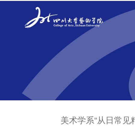
美术学系“从日常见