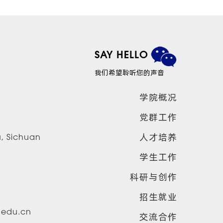
SAY HELLO
我们希望聆听您的声音
学院概况
党群工作
人才培养
u, Sichuan
学生工作
科研与创作
招生就业
u.edu.cn
交流合作