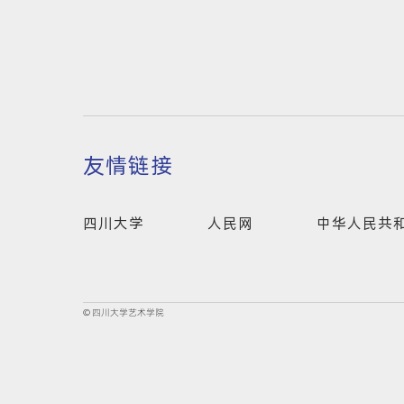
友情链接
四川大学
人民网
中华人民共
© 四川大学艺术学院