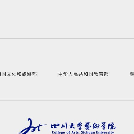
和国文化和旅游部
中华人民共和国教育部