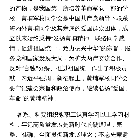
的产物，是我国第一所培养革命军队干部的学
校。黄埔军校同学会是中国共产党领导下联系
海内外黄埔同学及其亲属的爱国群众团体，成
立以来始终秉持“发扬黄埔精神，联络同学感
情，促进祖国统一，致力振兴中华”的宗旨，服
务党和国家发展大局，为扩大两岸交流合作、
反对“台独”分裂、推进祖国统一作出了积极贡
献。习近平强调，新征程上，黄埔军校同学会
要牢记建会宗旨和政治使命，继续弘扬“爱国、
革命”的黄埔精神。
各系、科要组织教职工认真学习以上学习材
料，
牢记高质量发展是新时代的硬道理，完
整、准确、全面贯彻新发展理念；不忘先辈遗