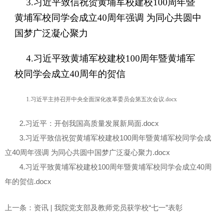
3.习近平致信祝贺黄埔军校建校100周年暨
黄埔军校同学会成立40周年强调 为同心共圆中
国梦广泛凝心聚力
4.习近平致黄埔军校建校100周年暨黄埔军
校同学会成立40周年的贺信
1.习近平主持召开中央全面深化改革委员会第五次会议.docx
2.习近平：开创我国高质量发展新局面.docx
3.习近平致信祝贺黄埔军校建校100周年暨黄埔军校同学会成
立40周年强调 为同心共圆中国梦广泛凝心聚力.docx
4.习近平致黄埔军校建校100周年暨黄埔军校同学会成立40周
年的贺信.docx
上一条：资讯 | 我院党支部及教师党员获学校“七一”表彰