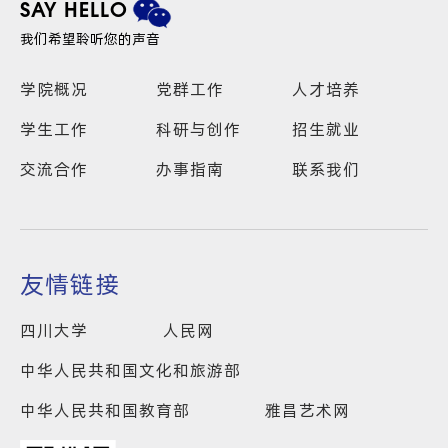
SAY HELLO
我们希望聆听您的声音
学院概况
党群工作
人才培养
学生工作
科研与创作
招生就业
交流合作
办事指南
联系我们
友情链接
四川大学
人民网
中华人民共和国文化和旅游部
中华人民共和国教育部
雅昌艺术网