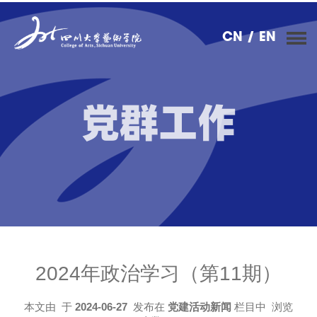
CN
/ EN
党群工作
2024年政治学习（第11期）
本文由
于
2024-06-27
发布在
党建活动新闻
栏目中 浏览