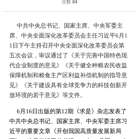
次数
64
中共中央总书记、国家主席、中央军委主
席、中央全面深化改革委员会主任习近平
6月1
1日下午主持召开中央全面深化改革委员会第
五次会议，审议通过了《关于完善中国特色现
代企业制度的意见
》《
关于健全种粮农民收益
保障机制和粮食主产区利益补偿机制的指导意
见
》《
关于建设具有全球竞争力的科技创新开
放环境的若干意见》等文件。
6月16日出版的第12期《求是》杂志发表
了
中共中央总书记、国家主席、中央军委主席习
近平的重要文章《开创我国高质量发展新局