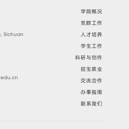
学院概况
党群工作
人才培养
u, Sichuan
学生工作
科研与创作
招生就业
u.edu.cn
交流合作
办事指南
联系我们