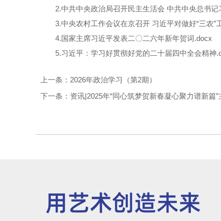
2.中共中央政治局召开民主生活会 中共中央总书记习
3.中央农村工作会议在京召开 习近平对做好“三农”工
4.国家主席习近平发表二〇二六年新年贺词.docx
5.习近平：学习好贯彻好党的二十届四中全会精神.d
上一条：2026年政治学习（第2期）
下一条：资讯|2025年“同心筑梦贺新春凝心聚力谱新篇
用艺术创造未来