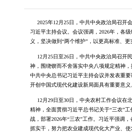
2025年12月25日，中共中央政治局
习近平主持会议。会议强调，2026年，各
义，坚决做到“两个维护”，以更高标准、更
12月25日至26日，中共中央政治局
神，围绕锲而不舍落实中央八项规定精神，
中共中央总书记习近平主持会议并发表重要
开创中国式现代化建设新局面具有重要意义
12月29日至30日，中央农村工作会
精神，全面贯彻习近平总书记关于“三农”
战，部署2026年“三农”工作。习近平强
抓实干，努力把农业建成现代化大产业、使