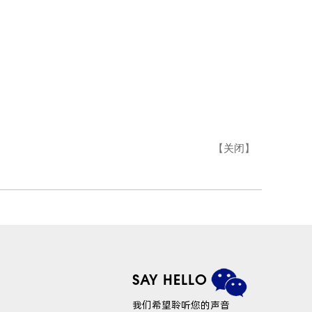
【
关闭
】
SAY HELLO
我们希望聆听您的声音