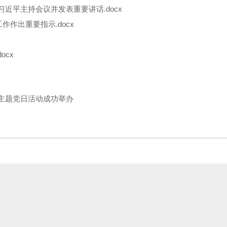
近平主持会议并发表重要讲话.docx
作作出重要指示.docx
ocx
”主题党日活动成功举办