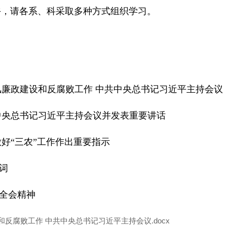
下午，请各系、科采取多种方式组织学习。
风廉政建设和反腐败工作 中共中央总书记习近平主持会议
共中央总书记习近平主持会议并发表重要讲话
做好“三农”工作作出重要指示
词
中全会精神
反腐败工作 中共中央总书记习近平主持会议.docx