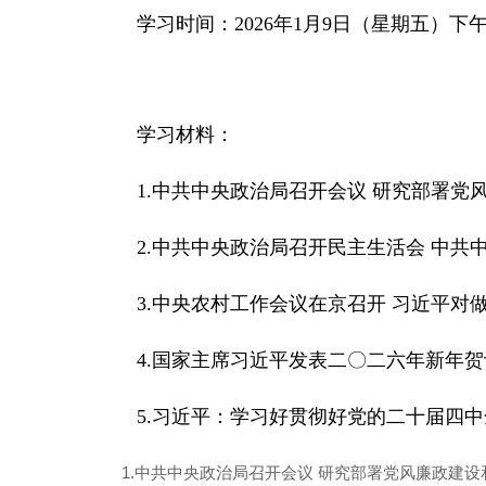
学习时间：2026年1月9日（星期五）
学习材料：
1.中共中央政治局召开会议 研究部署党
2.中共中央政治局召开民主生活会 中
3.中央农村工作会议在京召开 习近平对
4.国家主席习近平发表二〇二六年新年贺
5.习近平：学习好贯彻好党的二十届四
1.中共中央政治局召开会议 研究部署党风廉政建设和