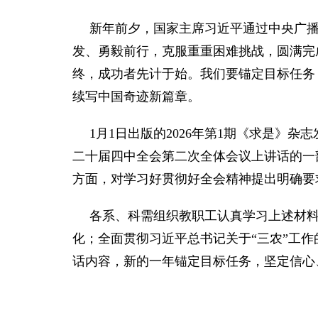
新年前夕，国家主席习近平通过中央广播
发、勇毅前行，克服重重困难挑战，圆满完成
终，成功者先计于始。我们要锚定目标任务
续写中国奇迹新篇章。
1月1日出版的2026年第1期《求是
二十届四中全会第二次全体会议上讲话的一
方面，对学习好贯彻好全会精神提出明确要
各系、科需组织教职工认真学习上述材
化；全面贯彻习近平总书记关于“三农”工
话内容，新的一年锚定目标任务，坚定信心