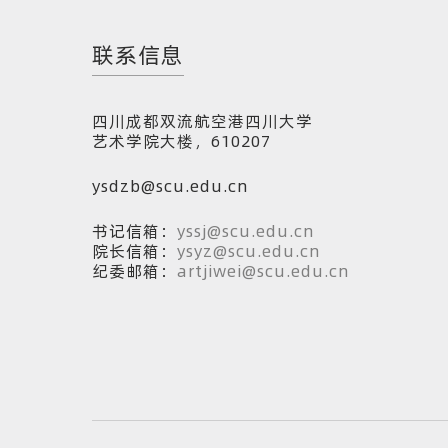
联系信息
四川成都双流航空港四川大学
艺术学院大楼，610207
ysdzb@scu.edu.cn
书记信箱：
yssj@scu.edu.cn
院长信箱：
ysyz@scu.edu.cn
纪委邮箱：
artjiwei@scu.edu.cn