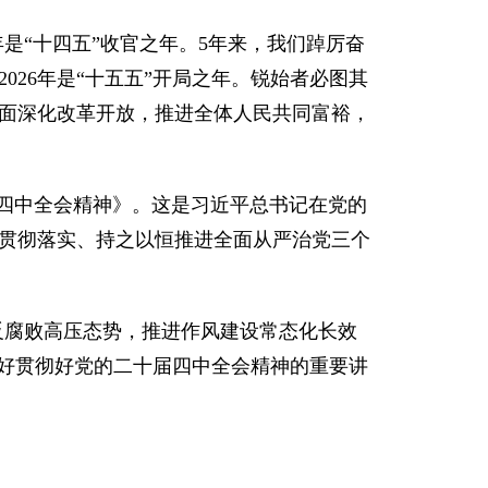
是“十四五”收官之年。5年来，我们踔厉奋
26年是“十五五”开局之年。锐始者必图其
面深化改革开放，推进全体人民共同富裕，
届四中全会精神》。这是习近平总书记在党的
贯彻落实、持之以恒推进全面从严治党三个
反腐败高压态势，推进作风建设常态化长效
习好贯彻好党的二十届四中全会精神的重要讲