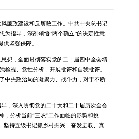
6年党风廉政建设和反腐败工作。中共中央总书记
想为指导，深刻领悟“两个确立”的决定性意
提供坚强保障。
主义思想，全面贯彻落实党的二十届四中全会精
我检视、党性分析，开展批评和自我批评。
了中央政治局的凝聚力、战斗力，对于不断
为指导，深入贯彻党的二十大和二十届历次全会
神，分析当前“三农”工作面临的形势和挑
重，坚持五级书记抓乡村振兴，奋发进取、真