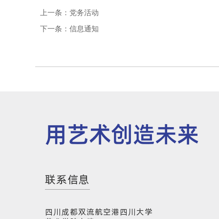
上一条：党务活动
下一条：信息通知
用艺术创造未来
联系信息
四川成都双流航空港四川大学