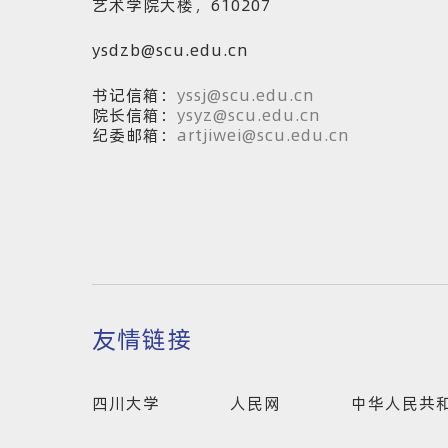
艺术学院大楼，610207
ysdzb@scu.edu.cn
书记信箱：
yssj@scu.edu.cn
院长信箱：
ysyz@scu.edu.cn
纪委邮箱：
artjiwei@scu.edu.cn
友情链接
四川大学
人民网
中华人民共