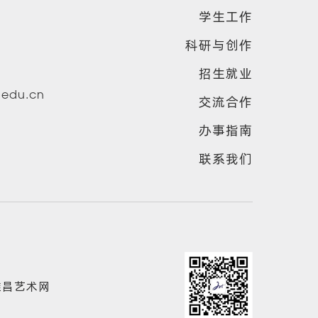
学生工作
科研与创作
招生就业
u.edu.cn
交流合作
办事指南
联系我们
雅昌艺术网