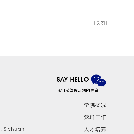
【
关闭
】
SAY HELLO
我们希望聆听您的声音
学院概况
党群工作
人才培养
u, Sichuan