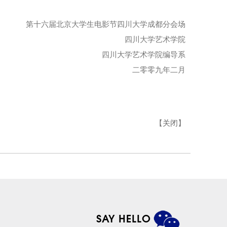
第十六届北京大学生电影节四川大学成都分会场
四川大学艺术学院
四川大学艺术学院编导系
二零零九年二月
【
关闭
】
SAY HELLO