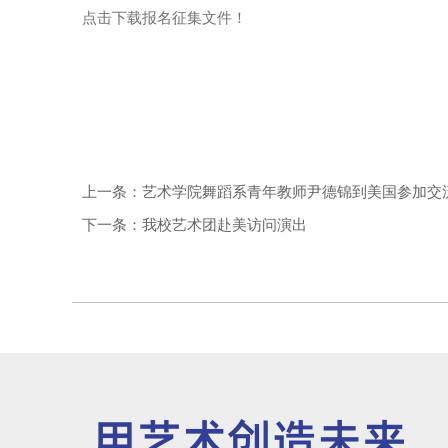
点击下载报名征集文件！
上一条：艺术学院舞蹈系青年教师尹德锦到美国参加交
下一条：我校艺术团赴美访问演出
用艺术创造未来