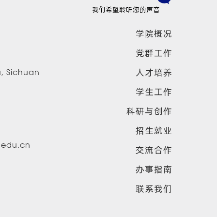
我们希望聆听您的声音
学院概况
党群工作
人才培养
u, Sichuan
学生工作
科研与创作
招生就业
u.edu.cn
交流合作
办事指南
联系我们