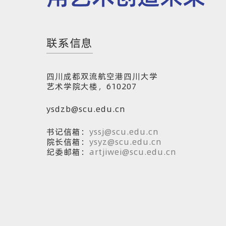
联系信息
四川成都双流航空港四川大学
艺术学院大楼，610207
ysdzb@scu.edu.cn
书记信箱：
yssj@scu.edu.cn
院长信箱：
ysyz@scu.edu.cn
纪委邮箱：
artjiwei@scu.edu.cn