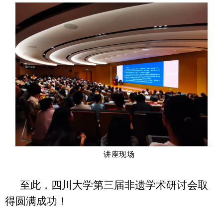
讲座现场
至此，四川大学第三届非遗学术研讨会取
得圆满成功！