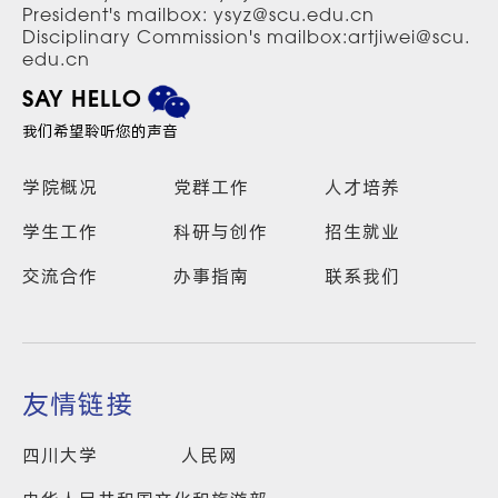
President's mailbox: ysyz@scu.edu.cn
Disciplinary Commission's mailbox:artjiwei@scu.
edu.cn
SAY HELLO
我们希望聆听您的声音
学院概况
党群工作
人才培养
学生工作
科研与创作
招生就业
交流合作
办事指南
联系我们
友情链接
四川大学
人民网