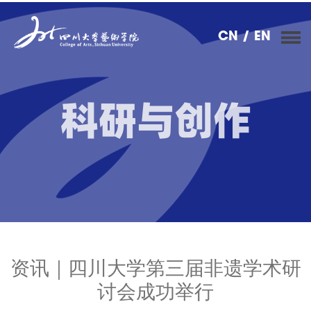
CN
/ EN
科研与创作
资讯｜四川大学第三届非遗学术研
讨会成功举行