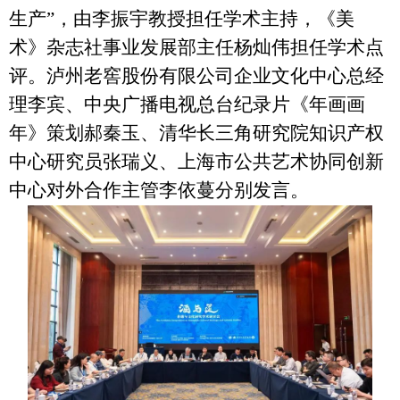
生产”，由李振宇教授担任学术主持，《美
术》杂志社事业发展部主任杨灿伟担任学术点
评。泸州老窖股份有限公司企业文化中心总经
理李宾、中央广播电视总台纪录片《年画画
年》策划郝秦玉、清华长三角研究院知识产权
中心研究员张瑞义、上海市公共艺术协同创新
中心对外合作主管李依蔓分别发言。