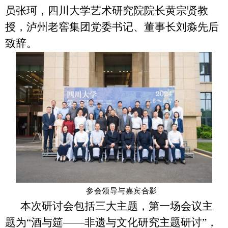
员张珂，四川大学艺术研究院院长黄宗贤教
授，泸州老窖集团党委书记、董事长刘淼先后
致辞。
参会领导与嘉宾合影
本次研讨会包括三大主题，第一场会议主
题为“酒与筵——非遗与文化研究主题研讨”，