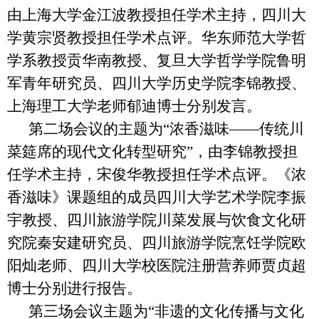
由上海大学金江波教授担任学术主持，四川大
学黄宗贤教授担任学术点评。华东师范大学哲
学系教授贡华南教授、复旦大学哲学学院鲁明
军青年研究员、四川大学历史学院李锦教授、
上海理工大学老师郁迪博士分别发言。
第二场会议的主题为“浓香滋味——传统川
菜筵席的现代文化转型研究”，由李锦教授担
任学术主持，宋俊华教授担任学术点评。《浓
香滋味》课题组的成员四川大学艺术学院李振
宇教授、四川旅游学院川菜发展与饮食文化研
究院秦安建研究员、四川旅游学院烹饪学院欧
阳灿老师、四川大学校医院注册营养师贾贞超
博士分别进行报告。
第三场会议主题为“非遗的文化传播与文化