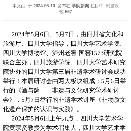
本文由
于
2024-05-10
发布在
学院新闻
栏目中 浏览次
数
567
2024年5月6日、5月7日，由四川省文化和
旅游厅、四川大学指导，四川大学艺术学院、
四川大学博物馆、泸州老窖·国窖1573研究院
联合主办，四川旅游学院、四川大学艺术研究
院协办的四川大学第三届非遗学术研讨会成功
举行！本届研讨会由两大板块组成：5月6日举
行的《酒与筵——非遗与文化研究学术研讨
会》，5月7日举行的非遗学术讲座《非物质文
化遗产保护的认识与实践》。
2024年5月6日上午九点，四川大学艺术学
院黄宗贤教授为学术召集人，四川大学艺术学