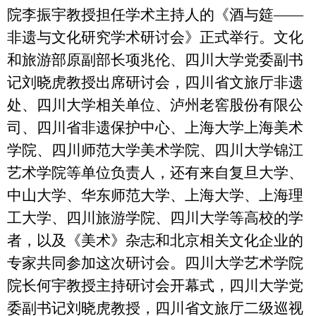
院李振宇教授担任学术主持人的《酒与筵——
非遗与文化研究学术研讨会》正式举行。文化
和旅游部原副部长项兆伦、四川大学党委副书
记刘晓虎教授出席研讨会，四川省文旅厅非遗
处、四川大学相关单位、泸州老窖股份有限公
司、四川省非遗保护中心、上海大学上海美术
学院、四川师范大学美术学院、四川大学锦江
艺术学院等单位负责人，还有来自复旦大学、
中山大学、华东师范大学、上海大学、上海理
工大学、四川旅游学院、四川大学等高校的学
者，以及《美术》杂志和北京相关文化企业的
专家共同参加这次研讨会。四川大学艺术学院
院长何宇教授主持研讨会开幕式，四川大学党
委副书记刘晓虎教授，四川省文旅厅二级巡视