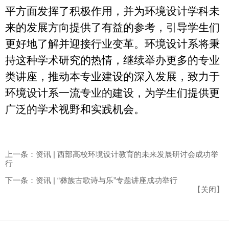
平方面发挥了积极作用，并为环境设计学科未
来的发展方向提供了有益的参考，引导学生们
更好地了解并迎接行业变革。环境设计系将秉
持这种学术研究的热情，继续举办更多的专业
类讲座，推动本专业建设的深入发展，致力于
环境设计系一流专业的建设，为学生们提供更
广泛的学术视野和实践机会。
上一条：资讯 | 西部高校环境设计教育的未来发展研讨会成功举
行
下一条：资讯 | “彝族古歌诗与乐”专题讲座成功举行
【
关闭
】