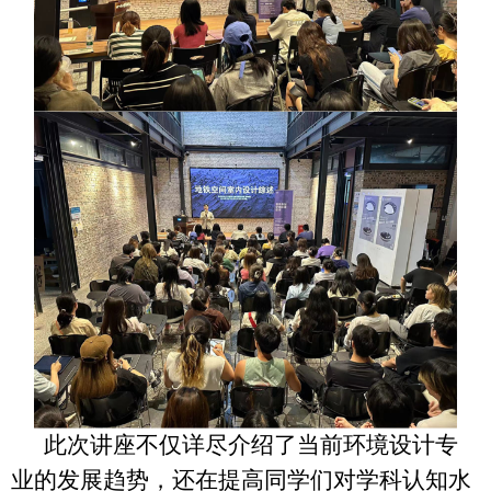
此次讲座不仅详尽介绍了当前环境设计专
业的发展趋势，还在提高同学们对学科认知水