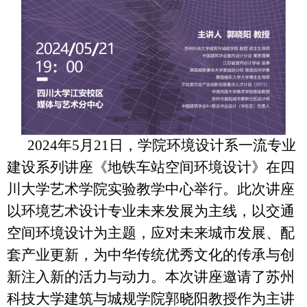
2024年5月21日，学院环境设计系一流专业
建设系列讲座《地铁车站空间环境设计》在四
川大学艺术学院实验教学中心举行。此次讲座
以环境艺术设计专业未来发展为主线，以交通
空间环境设计为主题，应对未来城市发展、配
套产业更新，为中华传统优秀文化的传承与创
新注入新的活力与动力。本次讲座邀请了苏州
科技大学建筑与城规学院郭晓阳教授作为主讲