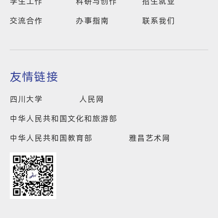
学生工作
科研与创作
招生就业
交流合作
办事指南
联系我们
友情链接
四川大学
人民网
中华人民共和国文化和旅游部
中华人民共和国教育部
雅昌艺术网