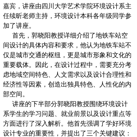
嘉宾，讲座由四川大学艺术学院环境设计系主
任续昕老师主持，环境设计本科各年级同学参
加了讲座。
首先，郭晓阳教授详细介绍了地铁车站空
间设计的具体内容和要求，他认为地铁车站不
仅是城市交通的枢纽，更是城市形象和文化的
重要载体。因此，在设计过程中，需要充分考
虑地域空间特色、人文需求以及设计合理性和
经济性等因素，创造出独具特色、人性化的内
部空间。
讲座的下半部分郭晓阳教授围绕环境设计
系学生的学习问题、就业前景以及设计重点等
方面进行了深入解析。他首先强调了学好环境
设计专业的重要性，并提出了三个关键建议：