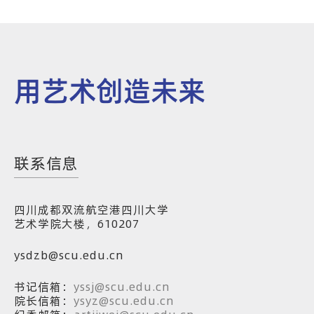
用艺术创造未来
联系信息
四川成都双流航空港四川大学
艺术学院大楼，610207
ysdzb@scu.edu.cn
书记信箱：
yssj@scu.edu.cn
院长信箱：
ysyz@scu.edu.cn