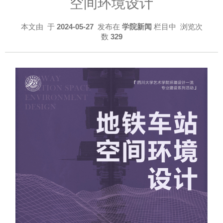
空间环境设计
本文由
于
2024-05-27
发布在
学院新闻
栏目中 浏览次
数
329