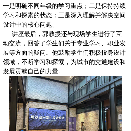
一是明确不同年级的学习重点；二是保持持续
学习和探索的状态；三是深入理解并解决空间
设计中的核心问题。
讲座最后，郭教授还与现场学生进行了互
动交流，回答了学生们关于专业学习、职业发
展等方面的疑问。他鼓励学生们积极投身设计
领域，不断学习和探索，为城市的交通建设和
发展贡献自己的力量。