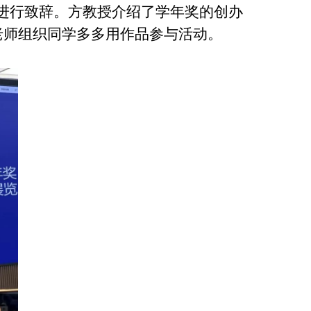
进行致辞。方教授介绍了学年奖的创办
老师组织同学多多用作品参与活动。