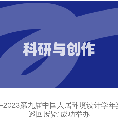
科研与创作
——2023第九届中国人居环境设计
巡回展览”成功举办