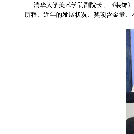
清华大学美术学院副院长、《装饰》
历程、近年的发展状况、奖项含金量、