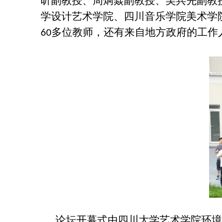
昕副教授、周炯焱副教授、吴兵先副教
学设计艺术学院、四川音乐学院美术学
多位教师，还有来自地方政府的工作
60
论坛开幕式由四川大学艺术学院环境