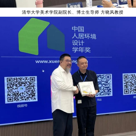
清华大学美术学院副院长、博士生导师 方晓风教授