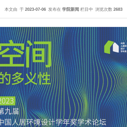
本文由
于
2023-07-06
发布在
学院新闻
栏目中 浏览次数
2683