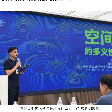
四川大学艺术学院环境设计系系主任 续昕副教授