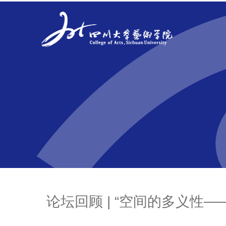
论坛回顾 | “空间的多义性