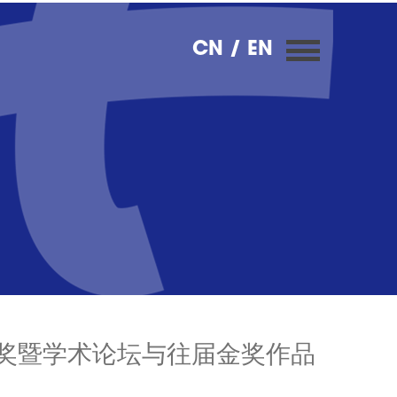
CN
/ EN
学年奖暨学术论坛与往届金奖作品