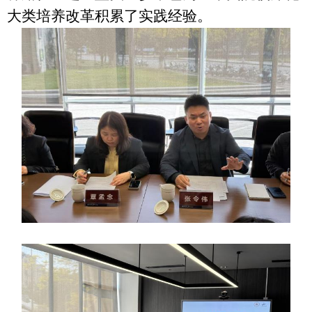
大类培养改革积累了实践经验。