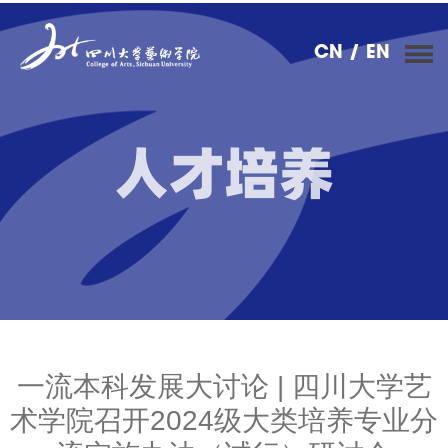
CN
/ EN
人才培养
一流本科发展大讨论 | 四川大学艺
术学院召开2024级大类培养专业分