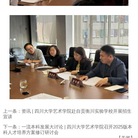
上一条：资讯 | 四川大学艺术学院赴自贡衡川实验学校开展招生
宣讲
下一条：一流本科发展大讨论 | 四川大学艺术学院召开2025版本
科人才培养方案修订研讨会
【
关闭
】