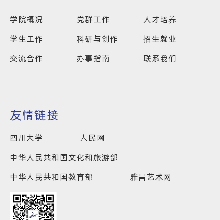
学院概况
党群工作
人才培养
学生工作
科研与创作
招生就业
交流合作
办事指南
联系我们
友情链接
四川大学
人民网
中华人民共和国文化和旅游部
中华人民共和国教育部
雅昌艺术网