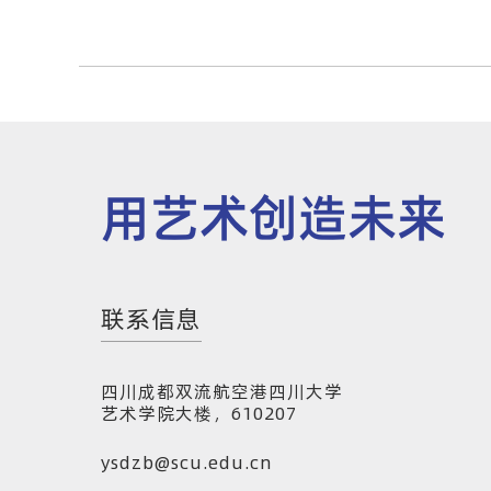
用艺术创造未来
联系信息
四川成都双流航空港四川大学
艺术学院大楼，610207
ysdzb@scu.edu.cn