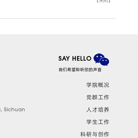
【
关闭
】
SAY HELLO
我们希望聆听您的声音
学院概况
党群工作
人才培养
u, Sichuan
学生工作
科研与创作