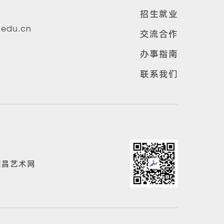
招生就业
u.edu.cn
交流合作
办事指南
联系我们
雅昌艺术网