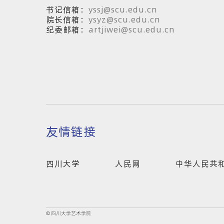
书记信箱：
yssj@scu.edu.cn
院长信箱：
ysyz@scu.edu.cn
纪委邮箱：
artjiwei@scu.edu.cn
友情链接
四川大学
人民网
中华人民共
© 四川大学艺术学院