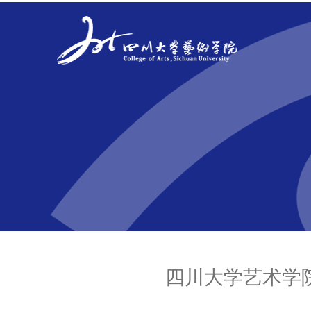
四川大学艺术学