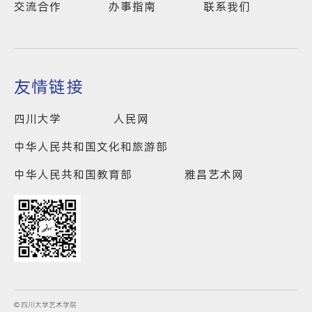
交流合作
办事指南
联系我们
友情链接
四川大学
人民网
中华人民共和国文化和旅游部
中华人民共和国教育部
雅昌艺术网
© 四川大学艺术学院