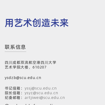
用艺术创造未来
联系信息
四川成都双流航空港四川大学
艺术学院大楼，610207
ysdzb@scu.edu.cn
书记信箱：
yssj@scu.edu.cn
院长信箱：
ysyz@scu.edu.cn
纪委邮箱：
artjiwei@scu.edu.cn