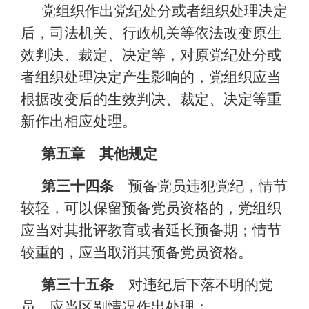
党组织作出党纪处分或者组织处理决定
后，司法机关、行政机关等依法改变原生
效判决、裁定、决定等，对原党纪处分或
者组织处理决定产生影响的，党组织应当
根据改变后的生效判决、裁定、决定等重
新作出相应处理。
第五章 其他规定
第三十四条
预备党员违犯党纪，情节
较轻，可以保留预备党员资格的，党组织
应当对其批评教育或者延长预备期；
情节
较重的，应当取消其预备党员资格。
第三十五条
对违纪后下落不明的党
员，应当区别情况作出处理：