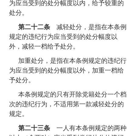
为应当受到的处分幅度以内，给予较重的
处分。
第二十二条
减轻处分，是指在本条例
规定的违纪行为应当受到的处分幅度以
外，减轻一档给予处分。
加重处分，是指在本条例规定的违纪行
为应当受到的处分幅度以外，加重一档给
予处分。
本条例规定的只有开除党籍处分一个档
次的违纪行为，不适用第一款减轻处分的
规定。
第二十三条
一人有本条例规定的两种