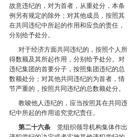
故意违纪的，对为首者，从重处分，本条
例另有规定的除外；对其他成员，按照其
在共同违纪中所起的作用和应负的责任，
分别给予处分。
对于经济方面共同违纪的，按照个人所
得数额及其所起作用，分别给予处分。对
违纪集团的首要分子，按照集团违纪的总
数额处分；对其他共同违纪的为首者，情
节严重的，按照共同违纪的总数额处分。
教唆他人违纪的，应当按照其在共同违
纪中所起的作用追究党纪责任。
第二十六条
党组织领导机构集体作出