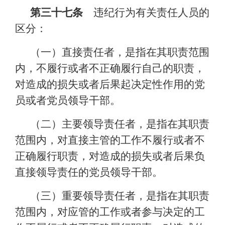
第三十七条
违纪行为有关责任人员的
区分：
（一）直接责任者，是指在其职责范围
内，不履行或者不正确履行自己的职责，
对造成的损失或者后果起决定性作用的党
员或者党员领导干部。
（二）主要领导责任者，是指在其职责
范围内，对直接主管的工作不履行或者不
正确履行职责，对造成的损失或者后果负
直接领导责任的党员领导干部。
（三）重要领导责任者，是指在其职责
范围内，对应管的工作或者参与决定的工