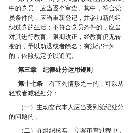
中的党员，应当逐个审查。其中，符合党
员条件的，应当重新登记，并参加新的组
织过党的生活；不符合党员条件的，应当
对其进行教育、限期改正，经教育仍无转
变的，予以劝退或者除名；有违纪行为
的，依照规定予以追究。
第三章 纪律处分运用规则
第十七条
有下列情形之一的，可以从
轻或者减轻处分：
（一）主动交代本人应当受到党纪处分
的问题的；
（二）在组织核实、立案审查过程中，