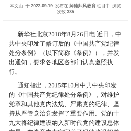
本文由
于
2022-09-19
发布在
师德师风教育
栏目中 浏览
次数
335
新华社北京2018年8月26日电 近日，中
共中央印发了修订后的《中国共产党纪律
处分条例》（以下简称《条例》），并发
出通知，要求各地区各部门认真遵照执
行。
通知指出，2015年10月中共中央印发
的《中国共产党纪律处分条例》，对维护
党章和其他党内法规、严肃党的纪律、坚
持从严管党治党发挥了重要作用。党的十
九大将纪律建设纳入新时代党的建设总体