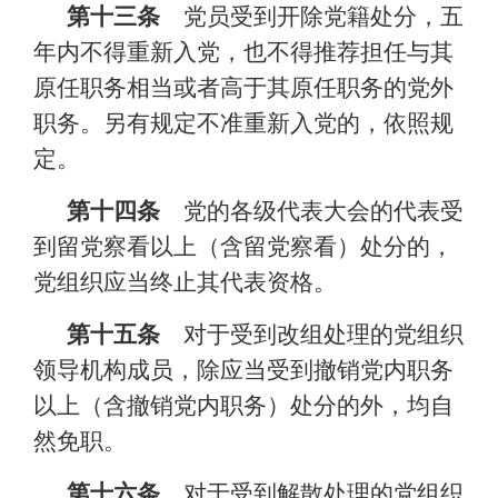
第十三条
党员受到开除党籍处分，五
年内不得重新入党，也不得推荐担任与其
原任职务相当或者高于其原任职务的党外
职务。另有规定不准重新入党的，依照规
定。
第十四条
党的各级代表大会的代表受
到留党察看以上（含留党察看）处分的，
党组织应当终止其代表资格。
第十五条
对于受到改组处理的党组织
领导机构成员，除应当受到撤销党内职务
以上（含撤销党内职务）处分的外，均自
然免职。
第十六条
对于受到解散处理的党组织