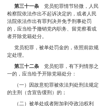
第三十一条
党员犯罪情节轻微，人民
检察院依法作出不起诉决定的，或者人民
法院依法作出有罪判决并免予刑事处罚
的，应当给予撤销党内职务、留党察看或
者开除党籍处分。
党员犯罪，被单处罚金的，依照前款规
定处理。
第三十二条
党员犯罪，有下列情形之
一的，应当给予开除党籍处分：
（一）因故意犯罪被依法判处刑法规定
的主刑（含宣告缓刑）的；
（二）被单处或者附加剥夺政治权利