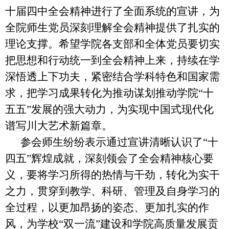
十届四中全会精神进行了全面系统的宣讲，为
全院师生党员深刻理解全会精神提供了扎实的
理论支撑。希望学院各支部和全体党员要切实
把思想和行动统一到全会精神上来，持续在学
深悟透上下功夫，紧密结合学科特色和国家需
求，把学习成果转化为推动谋划推动学院“十
五五”发展的强大动力，为实现中国式现代化
谱写川大艺术新篇章。
参会师生纷纷表示通过宣讲清晰认识了“十
四五”辉煌成就，深刻领会了全会精神核心要
义，要将学习所得的热情与干劲，转化为实干
之力，贯穿到教学、科研、管理及自身学习的
全过程，以更加昂扬的姿态、更加扎实的作
风，为学校“双一流”建设和学院高质量发展贡