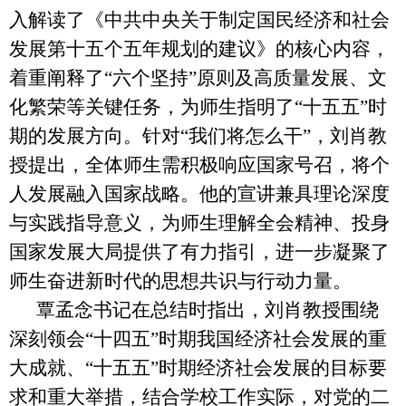
入解读了《中共中央关于制定国民经济和社会
发展第十五个五年规划的建议》的核心内容，
着重阐释了“六个坚持”原则及高质量发展、文
化繁荣等关键任务，为师生指明了“十五五”时
期的发展方向。针对“我们将怎么干”，刘肖教
授提出，全体师生需积极响应国家号召，将个
人发展融入国家战略。他的宣讲兼具理论深度
与实践指导意义，为师生理解全会精神、投身
国家发展大局提供了有力指引，进一步凝聚了
师生奋进新时代的思想共识与行动力量。
覃孟念书记在总结时指出，刘肖教授围绕
深刻领会“十四五”时期我国经济社会发展的重
大成就、“十五五”时期经济社会发展的目标要
求和重大举措，结合学校工作实际，对党的二