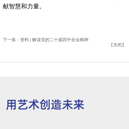
献智慧和力量。
下一条：资料 | 解读党的二十届四中全会精神
【
关闭
】
用艺术创造未来