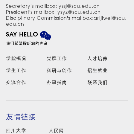
Secretary's mailbox: yssj@scu.edu.cn
President's mailbox: ysyz@scu.edu.cn
Disciplinary Commission's mailbox:artjiwei@scu.
edu.cn
SAY HELLO
我们希望聆听您的声音
学院概况
党群工作
人才培养
学生工作
科研与创作
招生就业
交流合作
办事指南
联系我们
友情链接
四川大学
人民网