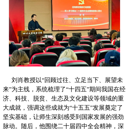
刘肖教授以“回顾过往、立足当下、展望未
来”为主线，系统梳理了“十四五”期间我国在经
济、科技、脱贫、生态及文化建设等领域的重
大成就，强调这些成就为“十五五”发展奠定了
坚实基础，让师生深刻感受到国家发展的强劲
脉动。随后，他围绕二十届四中全会精神，深