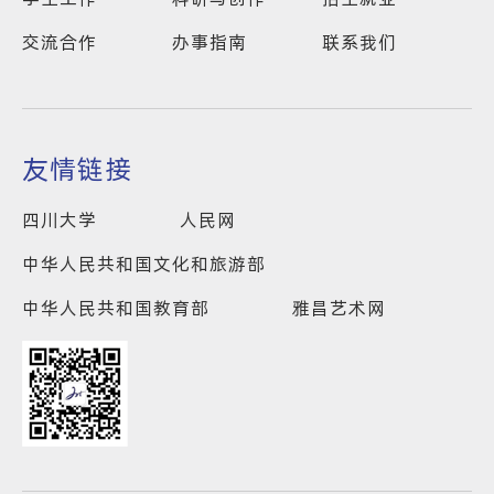
交流合作
办事指南
联系我们
友情链接
四川大学
人民网
中华人民共和国文化和旅游部
中华人民共和国教育部
雅昌艺术网