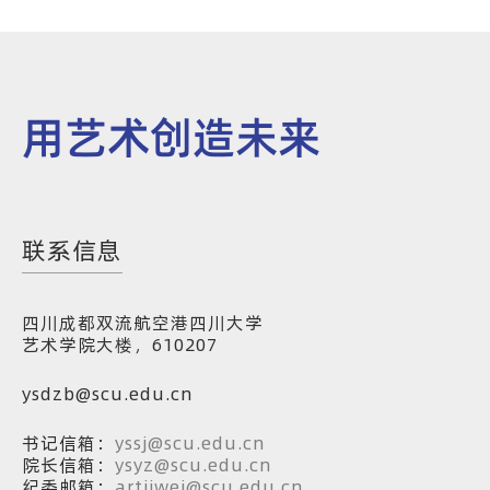
用艺术创造未来
联系信息
四川成都双流航空港四川大学
艺术学院大楼，610207
ysdzb@scu.edu.cn
书记信箱：
yssj@scu.edu.cn
院长信箱：
ysyz@scu.edu.cn
纪委邮箱：
artjiwei@scu.edu.cn