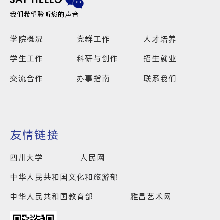
SAY HELLO
我们希望聆听您的声音
学院概况
党群工作
人才培养
学生工作
科研与创作
招生就业
交流合作
办事指南
联系我们
友情链接
四川大学
人民网
中华人民共和国文化和旅游部
中华人民共和国教育部
雅昌艺术网