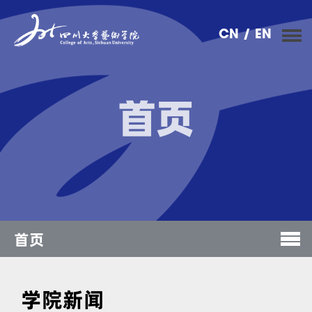
CN
/ EN
首页
首页
学院新闻