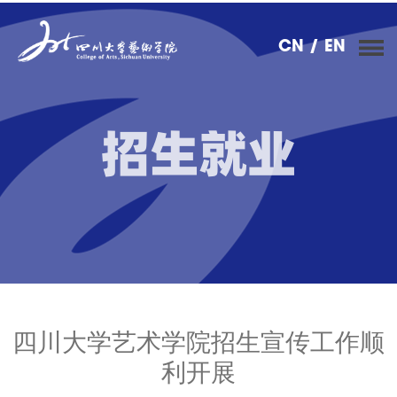
CN
/ EN
招生就业
四川大学艺术学院招生宣传工作顺
利开展