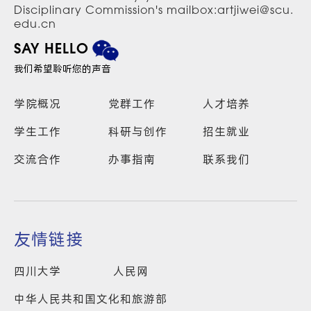
Disciplinary Commission's mailbox:artjiwei@scu.
edu.cn
SAY HELLO
我们希望聆听您的声音
学院概况
党群工作
人才培养
学生工作
科研与创作
招生就业
交流合作
办事指南
联系我们
友情链接
四川大学
人民网
中华人民共和国文化和旅游部