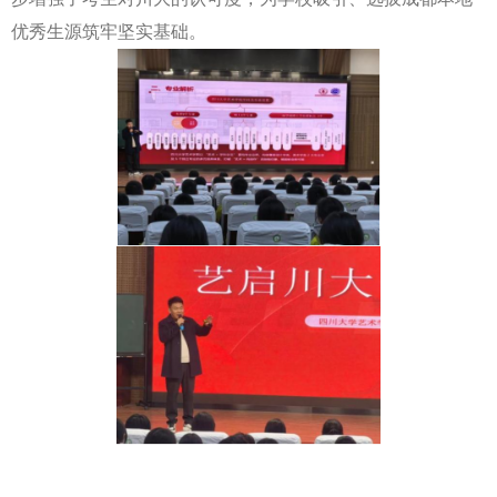
优秀生源筑牢坚实基础。