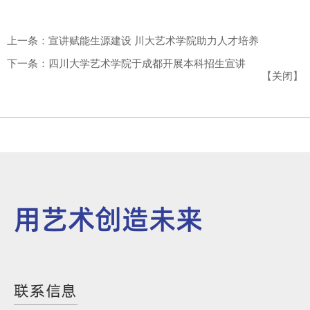
上一条：宣讲赋能生源建设 川大艺术学院助力人才培养
下一条：四川大学艺术学院于成都开展本科招生宣讲
【
关闭
】
用艺术创造未来
联系信息