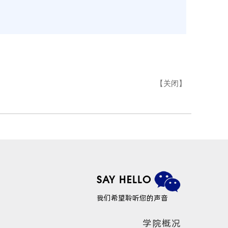
【
关闭
】
SAY HELLO
我们希望聆听您的声音
学院概况