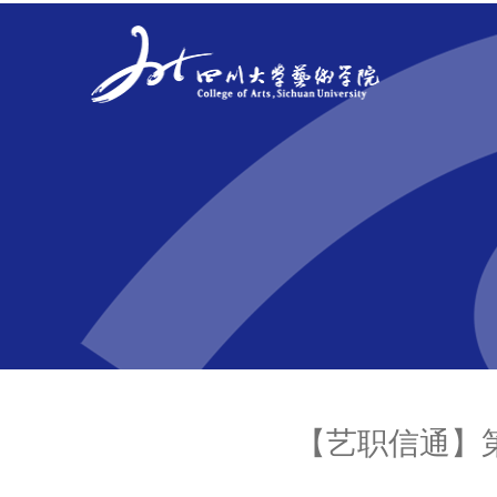
【艺职信通】