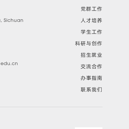
党群工作
人才培养
u, Sichuan
学生工作
科研与创作
招生就业
u.edu.cn
交流合作
办事指南
联系我们