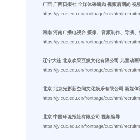
广西 广西日报社 全媒体采编岗 视频后期岗 视
https://jy.cuc.edu.cn/frontpage/cuc/html/recr
河南 河南广播电视台 摄像、音频制作、导演
https://jy.cuc.edu.cn/frontpage/cuc/html/recr
辽宁大连 北京欢采互娱文化有限公司 儿童动画
https://jy.cuc.edu.cn/frontpage/cuc/html/recr
北京 北京光影新空间文化娱乐有限公司 新媒体
https://jy.cuc.edu.cn/frontpage/cuc/html/recr
北京 中国环境报社有限公司 视频编导
https://jy.cuc.edu.cn/frontpage/cuc/html/recr