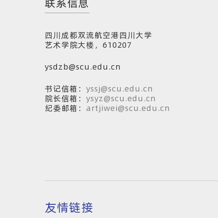
联系信息
四川成都双流航空港四川大学
艺术学院大楼，610207
ysdzb@scu.edu.cn
书记信箱：
yssj@scu.edu.cn
院长信箱：
ysyz@scu.edu.cn
纪委邮箱：
artjiwei@scu.edu.cn
友情链接