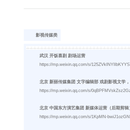
影视传媒类
武汉 开饭喜剧 剧场运营
https://mp.weixin.qq.com/s/125ZVkINYIIbKY
北京 新丽传媒集团 文字编辑部 戏剧影视文学
https://mp.weixin.qq.com/s/0qBPFMVskZsz2
北京 中国东方演艺集团 新媒体运营（后期剪辑
https://mp.weixin.qq.com/s/1KpMN-bwiJ1oz