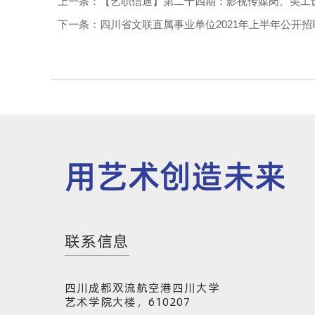
上一条：【艺职信通】第二十四期：影视传媒岗、美工
下一条：四川省文联直属事业单位2021年上半年公开
用艺术创造未来
联系信息
四川成都双流航空港四川大学
艺术学院大楼，610207