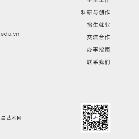
科研与创作
招生就业
u.edu.cn
交流合作
办事指南
联系我们
雅昌艺术网