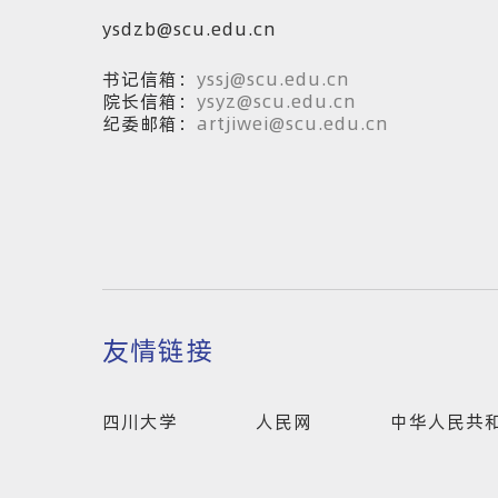
ysdzb@scu.edu.cn
书记信箱：
yssj@scu.edu.cn
院长信箱：
ysyz@scu.edu.cn
纪委邮箱：
artjiwei@scu.edu.cn
友情链接
四川大学
人民网
中华人民共