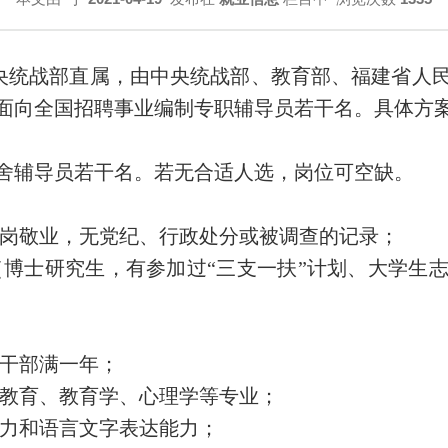
中央统战部直属，由中央统战部、教育部、福建省人
面向全国招聘事业编制专职辅导员若干名。具体方
舍辅导员若干名。若无合适人选，岗位可空缺。
爱岗敬业，无党纪、行政处分或被调查的记录；
出生（博士研究生，有参加过“三支一扶”计划、大学
生干部满一年；
政教育、教育学、心理学等专业；
能力和语言文字表达能力；