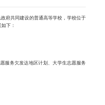
民政府共同建设的普通高等学校，学校位于
案如下：
生志愿服务欠发达地区计划、大学生志愿服务