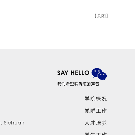
【
关闭
】
SAY HELLO
我们希望聆听您的声音
学院概况
党群工作
人才培养
u, Sichuan
学生工作