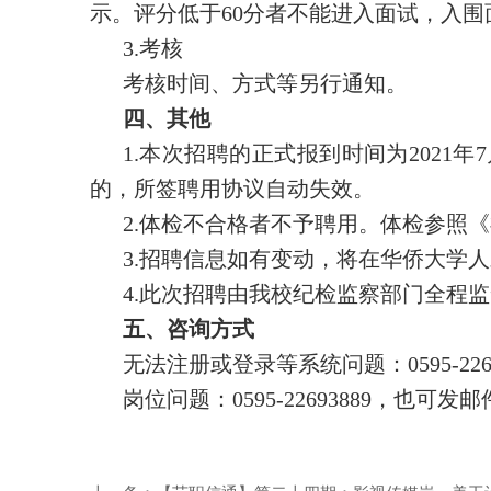
示。评分低于60分者不能进入面试，入
3.考核
考核时间、方式等另行通知。
四、其他
1.本次招聘的正式报到时间为202
的，所签聘用协议自动失效。
2.体检不合格者不予聘用。体检参照
3.招聘信息如有变动，将在华侨大学
4.此次招聘由我校纪检监察部门全程
五、咨询方式
无法注册或登录等系统问题：0595-2269
岗位问题：0595-22693889，也可发