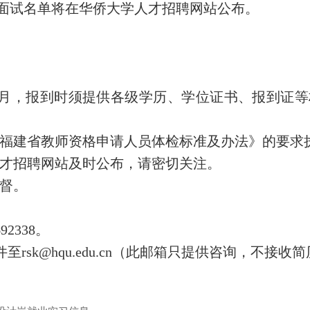
围面试名单将在华侨大学人才招聘网站公布。
1年7月，报到时须提供各级学历、学位证书、报到
《福建省教师资格申请人员体检标准及办法》的要求
人才招聘网站及时公布，请密切关注。
监督。
2338。
邮件至rsk@hqu.edu.cn（此邮箱只提供咨询，不接收