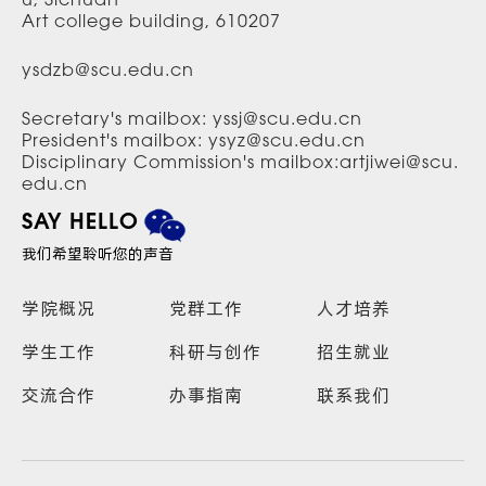
u, Sichuan
Art college building, 610207
ysdzb@scu.edu.cn
Secretary's mailbox: yssj@scu.edu.cn
President's mailbox: ysyz@scu.edu.cn
Disciplinary Commission's mailbox:artjiwei@scu.
edu.cn
SAY HELLO
我们希望聆听您的声音
学院概况
党群工作
人才培养
学生工作
科研与创作
招生就业
交流合作
办事指南
联系我们