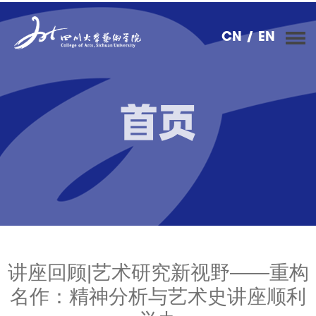
CN
/ EN
首页
讲座回顾|艺术研究新视野——重构
名作：精神分析与艺术史讲座顺利