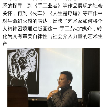
系的探寻，到《手工业者》等作品展现的社会
关怀，再到《丧车》《人生是蜉蝣》等画作中
对生命幻灭感的表达，反映了艺术家如何将个
人精神困境通过版画这一“手工劳动”媒介，转
化为具有审美自律性与社会介入力量的艺术生
产。