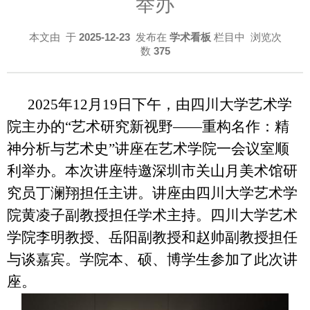
举办
本文由
于
2025-12-23
发布在
学术看板
栏目中 浏览次
数
375
2025年12月19日下午，由四川大学艺术学
院主办的“艺术研究新视野——重构名作：精
神分析与艺术史”讲座在艺术学院一会议室顺
利举办。本次讲座特邀深圳市关山月美术馆研
究员丁澜翔担任主讲。讲座由四川大学艺术学
院黄凌子副教授担任学术主持。四川大学艺术
学院李明教授、岳阳副教授和赵帅副教授担任
与谈嘉宾。学院本、硕、博学生参加了此次讲
座。