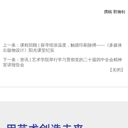
撰稿
郭瀚钊
上一条：课程回顾 | 探寻纸张温度，触摸印刷脉搏——《多媒体
出版物设计》阳光课堂纪实
下一条：资讯 | 艺术学院举行学习贯彻党的二十届四中全会精神
宣讲报告会
【
关闭
】