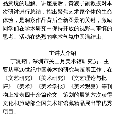
品意境的理解。讲座最后，黄凌子副教授对本
次研讨进行总结，指出聚焦艺术家个体的生命
体验，是洞察作品背后全新图景的关键，激励
同学们在学术研究中保持开放的视野与审慎的
思考。活动在热烈的学术气氛中圆满结束。
主讲人介绍
丁澜翔，深圳市关山月美术馆研究员，主
要从事20世纪中国美术的研究与策展工作，在
《文艺研究》《美术研究》《文艺理论与批
评》《美术》《美术学报》《美术观察》等刊
物上发表四十余篇论文。策划的展览六次获得
文化和旅游部全国美术馆馆藏精品展出季优秀
项目。