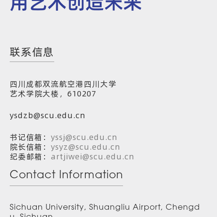
用艺术创造未来
联系信息
四川成都双流航空港四川大学
艺术学院大楼，610207
ysdzb@scu.edu.cn
书记信箱：
yssj@scu.edu.cn
院长信箱：
ysyz@scu.edu.cn
纪委邮箱：
artjiwei@scu.edu.cn
Contact Information
Sichuan University, Shuangliu Airport, Chengd