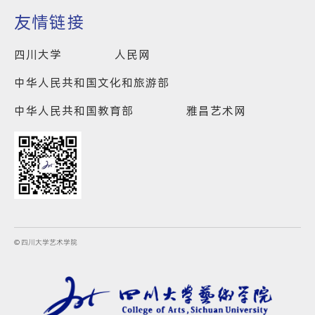
友情链接
四川大学
人民网
中华人民共和国文化和旅游部
中华人民共和国教育部
雅昌艺术网
© 四川大学艺术学院