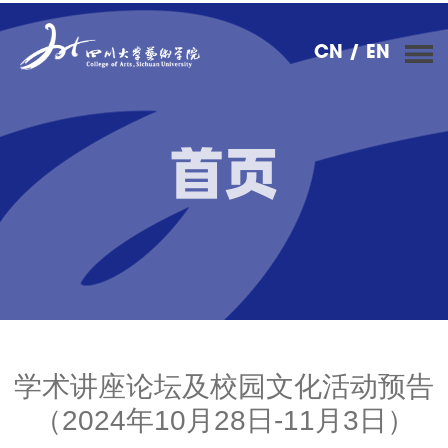
CN
/ EN
首页
学术讲座论坛及校园文化活动预告
（2024年10月28日-11月3日）