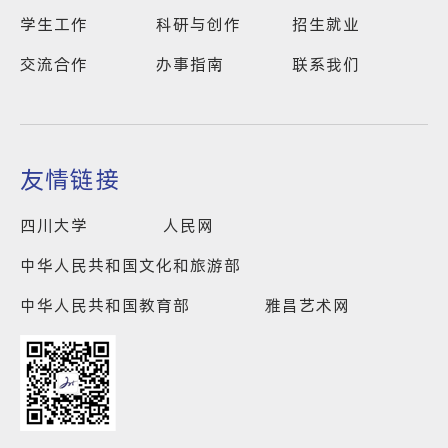
学生工作
科研与创作
招生就业
交流合作
办事指南
联系我们
友情链接
四川大学
人民网
中华人民共和国文化和旅游部
中华人民共和国教育部
雅昌艺术网