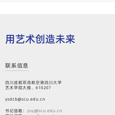
用艺术创造未来
联系信息
四川成都双流航空港四川大学
艺术学院大楼，610207
ysdzb@scu.edu.cn
书记信箱：
yssj@scu.edu.cn