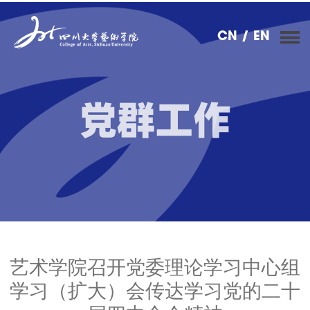
CN
/ EN
党群工作
艺术学院召开党委理论学习中心组
学习（扩大）会传达学习党的二十