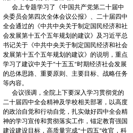
会上专题学习了《中国共产党第二十届中
央委员会第四次全体会议公报》、二十届四中
全会通过的《中共中央关于制定国民经济和社
会发展第十五个五年规划的建议》及习近平总
书记关于《中共中央关于制定国民经济和社会
发展第十五个五年规划的建议》的说明，重点
学习了建议中关于
十五五
时期经济社会发展
“
”
的总体思路、重要原则、主要目标、战略任务
等内容。
会议强调，全院上下要深入学习贯彻党的
二十届四中全会精神及学校相关部署，以高度
的政治自觉和行动自觉，扎实做好四中全会精
神的学习宣传和贯彻落实工作，锚定教育强国
建设建设目标，高质量完成
十四五
收官，科
“
”