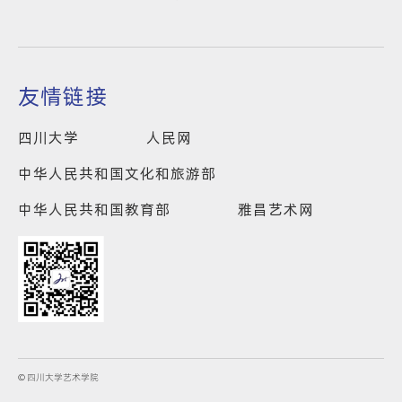
友情链接
四川大学
人民网
中华人民共和国文化和旅游部
中华人民共和国教育部
雅昌艺术网
© 四川大学艺术学院