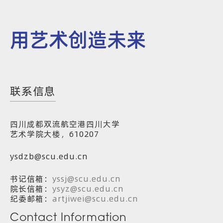
用艺术创造未来
联系信息
四川成都双流航空港四川大学
艺术学院大楼，610207
ysdzb@scu.edu.cn
书记信箱：
yssj@scu.edu.cn
院长信箱：
ysyz@scu.edu.cn
纪委邮箱：
artjiwei@scu.edu.cn
Contact Information