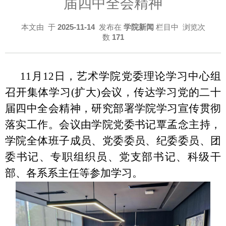
届四中全会精神
本文由
于
2025-11-14
发布在
学院新闻
栏目中 浏览次
数
171
11月12日，艺术学院党委理论学习中心组
召开集体学习(扩大)会议，传达学习党的二十
届四中全会精神，研究部署学院学习宣传贯彻
落实工作。会议由学院党委书记覃孟念主持，
学院全体班子成员、党委委员、纪委委员、团
委书记、专职组织员、党支部书记、科级干
部、各系系主任等参加学习。