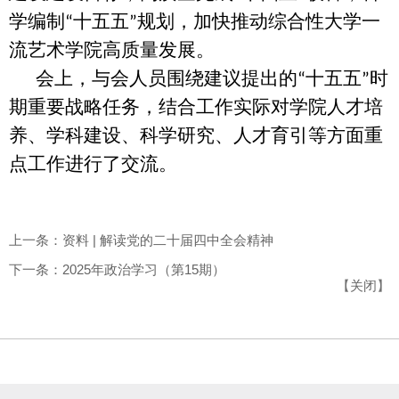
学编制
十五五
规划，加快推动综合性大学一
“
”
流艺术学院高质量发展。
会上，
与会人员围绕建议提出的
十五五
时
“
”
期重要战略任务，结合工作实际对学院人才培
养、学科建设、科学研究、人才育引等方面重
点工作进行了交流。
上一条：资料 | 解读党的二十届四中全会精神
下一条：2025年政治学习（第15期）
【
关闭
】