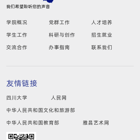
我们希望聆听您的声音
学院概况
党群工作
人才培养
学生工作
科研与创作
招生就业
交流合作
办事指南
联系我们
友情链接
四川大学
人民网
中华人民共和国文化和旅游部
中华人民共和国教育部
雅昌艺术网