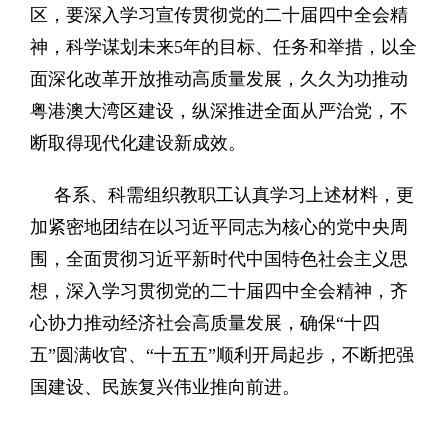
区，要深入学习宣传贯彻党的二十届四中全会精
神，科学谋划未来5年的目标、任务和举措，以全
面深化改革开放推动高质量发展，久久为功推动
粤港澳大湾区建设，纵深推进全面从严治党，不
断取得现代化建设新成效。
各系、科需组织教职工认真学习上述材料，更
加紧密地团结在以习近平同志为核心的党中央周
围，全面贯彻习近平新时代中国特色社会主义思
想，深入学习贯彻党的二十届四中全会精神，齐
心协力推动经济社会高质量发展，确保“十四
五”圆满收官、“十五五”顺利开局起步，不断把强
国建设、民族复兴伟业推向前进。