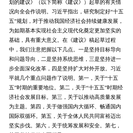
划的建议》（以下简称《建议》）起草的有关情
况向全会作说明。习近平指出，研究制定好“十五
五”规划，对于推动我国经济社会持续健康发展，
为如期基本实现社会主义现代化奠定更加坚实的
基础，具有重大意义。在《建议》稿起草过程
中，我们注意把握以下几点。一是坚持目标导向
和问题导向，二是坚持系统思维，三是坚持进一
步全面深化改革，四是坚持扩大对外开放。习近
平就几个重点问题作了说明。第一，关于“十五
五”时期的重要地位。第二，关于“十五五”时期经
济社会发展目标。第三，关于以推动高质量发展
为主题。第四，关于做强国内大循环、畅通国内
国际双循环。第五，关于全体人民共同富裕迈出
坚实步伐。第六，关于统筹发展和安全。第七，