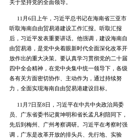
关于坚持党的全面领导。
11月6日上午，习近平总书记在海南省三亚市
听取海南自由贸易港建设工作汇报。听取汇报
后，习近平发表重要讲话。他强调，建设海南自
由贸易港，是党中央着眼新时代全面深化改革开
放作出的重大决策。要认真学习贯彻党的二十届
四中全会精神，在党中央集中统一领导下，各级
各有关方面密切协作、主动作为，通过持续努
力，全面实现海南自由贸易港建设目标。
11月7日至8日，习近平在中共中央政治局委
员、广东省委书记黄坤明和省长孟凡利陪同下，
先后到梅州、广州考察调研。习近平在考察时强
调，广东是改革开放的排头兵、先行地、实验