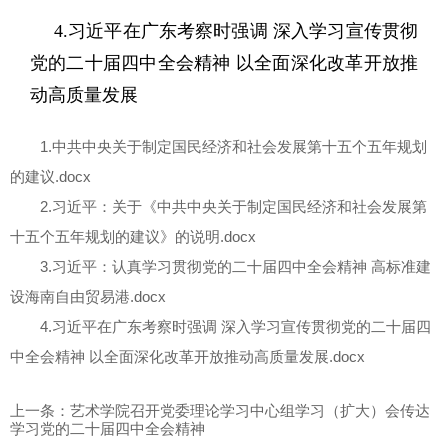
4.习近平在广东考察时强调 深入学习宣传贯彻
党的二十届四中全会精神 以全面深化改革开放推
动高质量发展
1.中共中央关于制定国民经济和社会发展第十五个五年规划
的建议.docx
2.习近平：关于《中共中央关于制定国民经济和社会发展第
十五个五年规划的建议》的说明.docx
3.习近平：认真学习贯彻党的二十届四中全会精神 高标准建
设海南自由贸易港.docx
4.习近平在广东考察时强调 深入学习宣传贯彻党的二十届四
中全会精神 以全面深化改革开放推动高质量发展.docx
上一条：艺术学院召开党委理论学习中心组学习（扩大）会传达
学习党的二十届四中全会精神