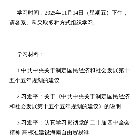
学习时间：2025年11月14日（星期五）下午，
请各
系、科
采取多种方式组织学习。
学习材料：
1.中共中央关于制定国民经济和社会发展第十
五个五年规划的建议
2.习近平：关于《中共中央关于制定国民经济
和社会发展第十五个五年规划的建议》的说明
3.习近平：认真学习贯彻党的二十届四中全会
精神 高标准建设海南自由贸易港