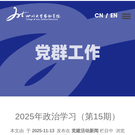
CN
/ EN
党群工作
2025年政治学习（第15期）
本文由
于
2025-11-13
发布在
党建活动新闻
栏目中 浏览