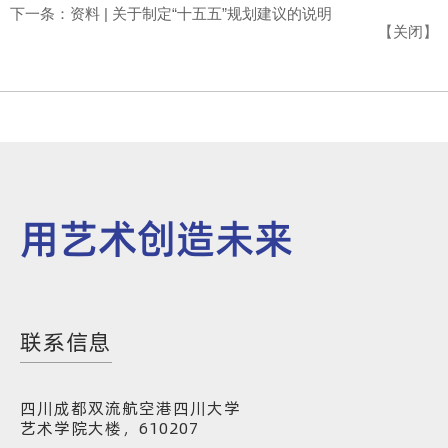
下一条：资料 | 关于制定“十五五”规划建议的说明
【
关闭
】
用艺术创造未来
联系信息
四川成都双流航空港四川大学
艺术学院大楼，610207