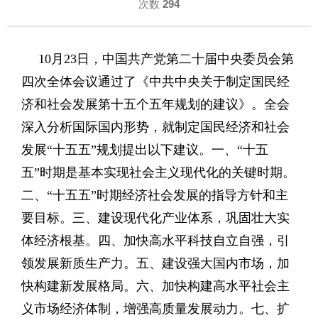
次数
294
10月23日，中国共产党第二十届中央委员会第
四次全体会议通过了《中共中央关于制定国民经
济和社会发展第十五个五年规划的建议》。全会
深入分析国际国内形势，就制定国民经济和社会
发展“十五五”规划提出以下建议。一、“十五
五”时期是基本实现社会主义现代化的关键时期。
二、“十五五”时期经济社会发展的指导方针和主
要目标。三、建设现代化产业体系，巩固壮大实
体经济根基。四、加快高水平科技自立自强，引
领发展新质生产力。五、建设强大国内市场，加
快构建新发展格局。六、加快构建高水平社会主
义市场经济体制，增强高质量发展动力。七、扩