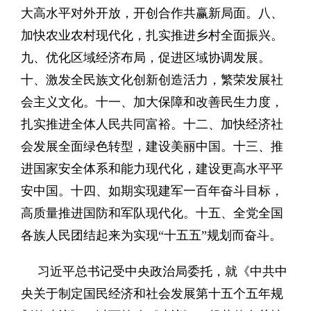
大高水平对外开放，开创合作共赢新局面。八、
加快农业农村现代化，扎实推进乡村全面振兴。
九、优化区域经济布局，促进区域协调发展。
十、激发全民族文化创新创造活力，繁荣发展社
会主义文化。十一、加大保障和改善民生力度，
扎实推进全体人民共同富裕。十二、加快经济社
会发展全面绿色转型，建设美丽中国。十三、推
进国家安全体系和能力现代化，建设更高水平平
安中国。十四、如期实现建军一百年奋斗目标，
高质量推进国防和军队现代化。十五、全党全国
各族人民团结起来为实现“十五五”规划而奋斗。
习近平总书记受中央政治局委托，就《中共中
央关于制定国民经济和社会发展第十五个五年规