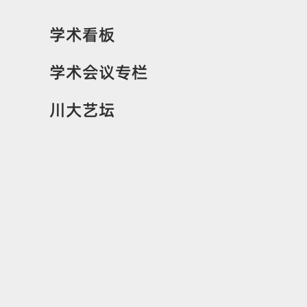
学术看板
学术会议专栏
川大艺坛