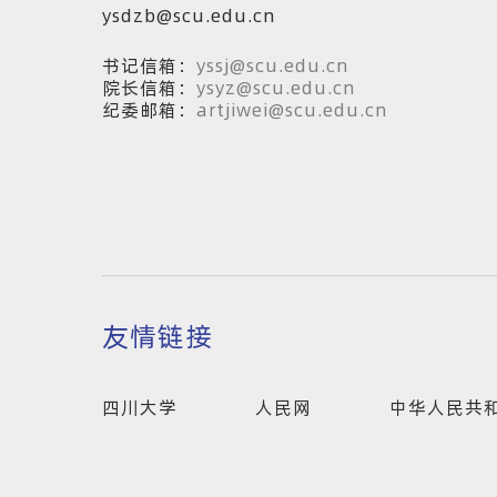
ysdzb@scu.edu.cn
书记信箱：
yssj@scu.edu.cn
院长信箱：
ysyz@scu.edu.cn
纪委邮箱：
artjiwei@scu.edu.cn
友情链接
四川大学
人民网
中华人民共