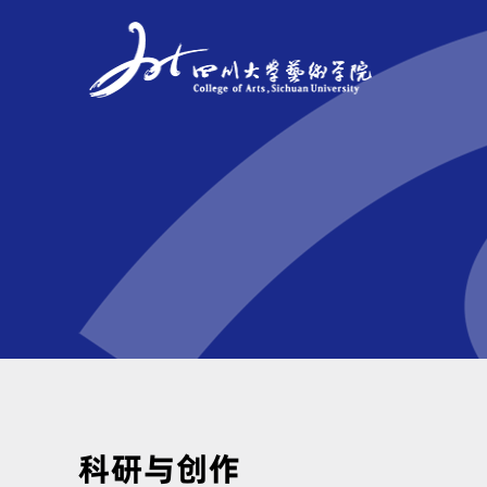
科研与创作