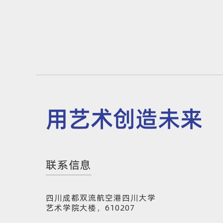
用艺术创造未来
联系信息
四川成都双流航空港四川大学
艺术学院大楼，610207