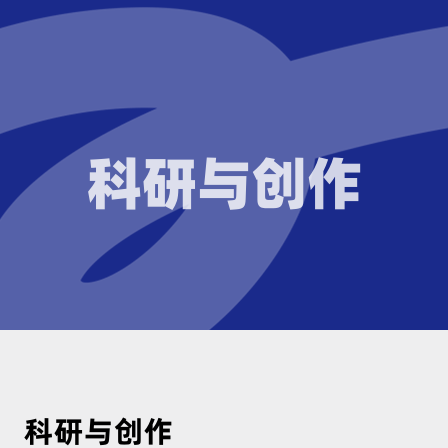
科研与创作
科研与创作