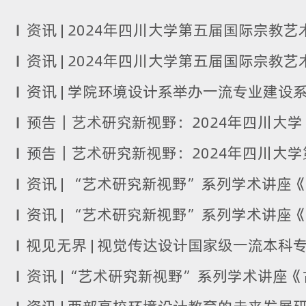
预告｜艺术研究新视野：2024年四川大
资讯 | “艺术研究新视野”系列学术讲