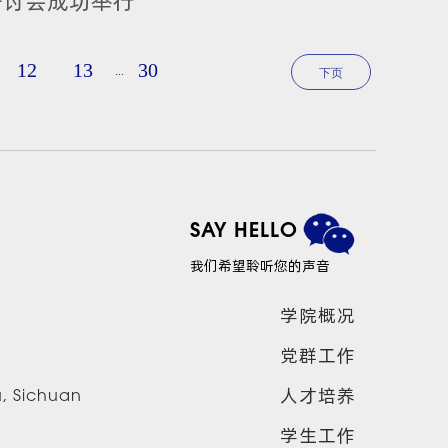
研讨会成功举行
12
13
30
...
下页
SAY HELLO
我们希望聆听您的声音
学院概况
党群工作
人才培养
u, Sichuan
学生工作