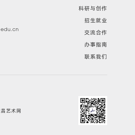
科研与创作
招生就业
u.edu.cn
交流合作
办事指南
联系我们
雅昌艺术网