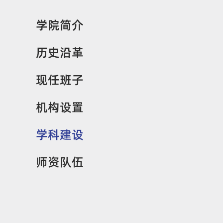
学院简介
历史沿革
现任班子
机构设置
学科建设
师资队伍