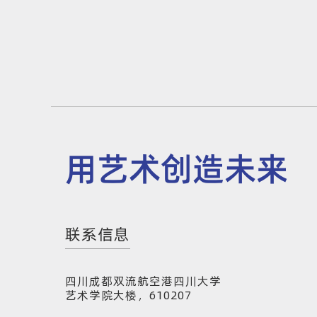
用艺术创造未来
联系信息
四川成都双流航空港四川大学
艺术学院大楼，610207