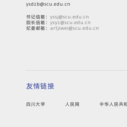
ysdzb@scu.edu.cn
书记信箱：
yssj@scu.edu.cn
院长信箱：
ysyz@scu.edu.cn
纪委邮箱：
artjiwei@scu.edu.cn
友情链接
四川大学
人民网
中华人民共