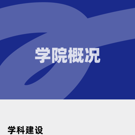
学院概况
学科建设