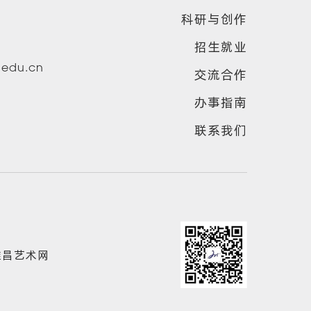
科研与创作
招生就业
u.edu.cn
交流合作
办事指南
联系我们
雅昌艺术网