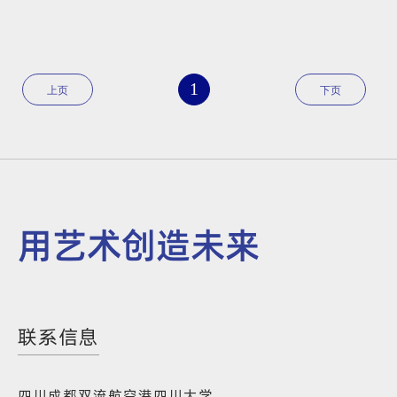
1
上页
下页
用艺术创造未来
联系信息
四川成都双流航空港四川大学