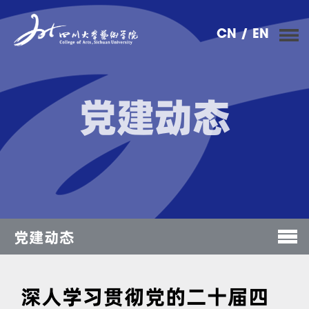
CN
/ EN
党建动态
党建动态
深人学习贯彻党的二十届四