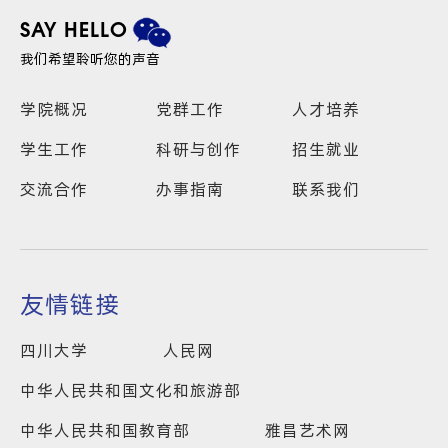
SAY HELLO
我们希望聆听您的声音
学院概况
党群工作
人才培养
学生工作
科研与创作
招生就业
交流合作
办事指南
联系我们
友情链接
四川大学
人民网
中华人民共和国文化和旅游部
中华人民共和国教育部
雅昌艺术网