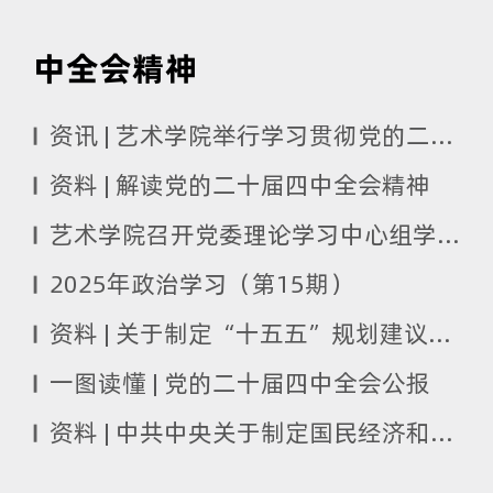
中全会精神
资讯 | 艺术学院举行学习贯彻党的二十届四中全会精神宣讲报告会
资料 | 解读党的二十届四中全会精神
艺术学院召开党委理论学习中心组学习（扩大）会传达学习党的二十届四中全会精神
2025年政治学习（第15期）
资料 | 关于制定“十五五”规划建议的说明
一图读懂 | 党的二十届四中全会公报
资料 | 中共中央关于制定国民经济和社会发展第十五个五年规划的建议