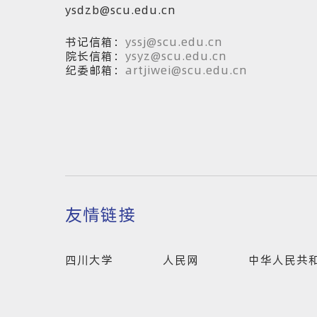
ysdzb@scu.edu.cn
书记信箱：
yssj@scu.edu.cn
院长信箱：
ysyz@scu.edu.cn
纪委邮箱：
artjiwei@scu.edu.cn
友情链接
四川大学
人民网
中华人民共