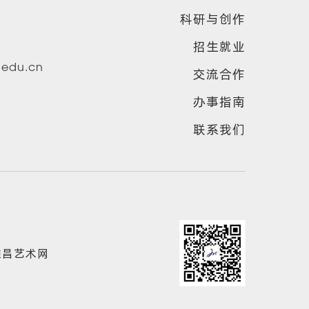
科研与创作
招生就业
u.edu.cn
交流合作
办事指南
联系我们
雅昌艺术网