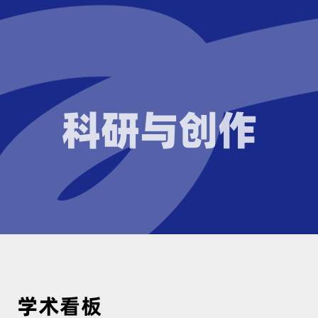
科研与创作
学术看板