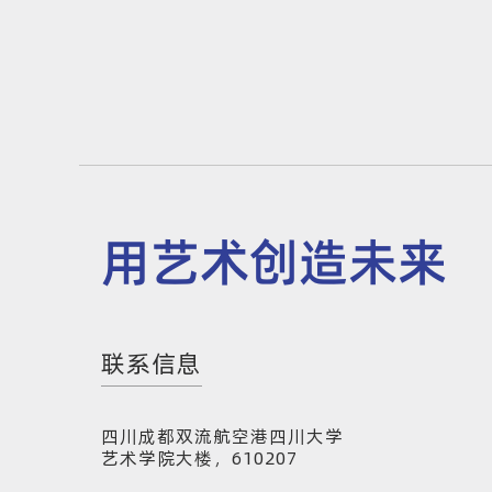
用艺术创造未来
联系信息
四川成都双流航空港四川大学
艺术学院大楼，610207