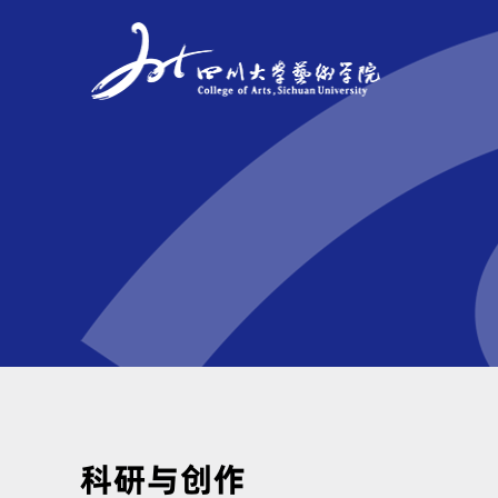
科研与创作