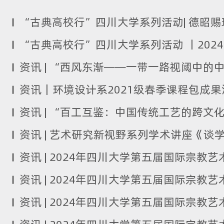
资讯｜环境设计系2021级春季课程包成
资讯 | 艺术研究新视野系列学术讲座《