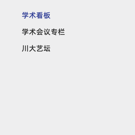
学术看板
学术会议专栏
川大艺坛