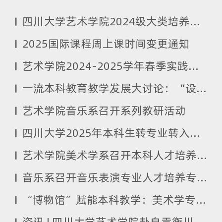
四川大学艺术学院2024级大类培养专业分流名单公示
2025国际课程周上课时间变更通知
艺术学院2024-2025学年春季实践及国际课程周安排
一流本科教育教学发展大讨论：“设计与媒体艺术系”持续推进本科人才培养方案重构研讨顺利举办
艺术学院音乐系召开系列教研活动
四川大学2025年本科生转专业转入艺术学院拟接收名单公示
艺术学院美术学系召开本科人才培养方案修订会议
音乐系召开音乐表演专业人才培养专题研讨会 共探发展新路径
“博物馆”赋能本科教学：美术学专业完善实践教育纪实