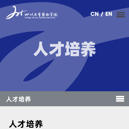
CN
/ EN
人才培养
人才培养
人才培养