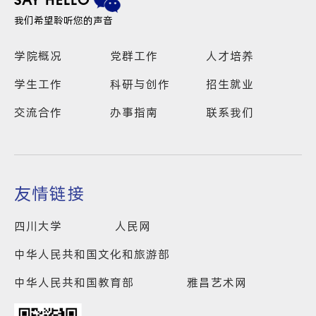
SAY HELLO
我们希望聆听您的声音
学院概况
党群工作
人才培养
学生工作
科研与创作
招生就业
交流合作
办事指南
联系我们
友情链接
四川大学
人民网
中华人民共和国文化和旅游部
中华人民共和国教育部
雅昌艺术网