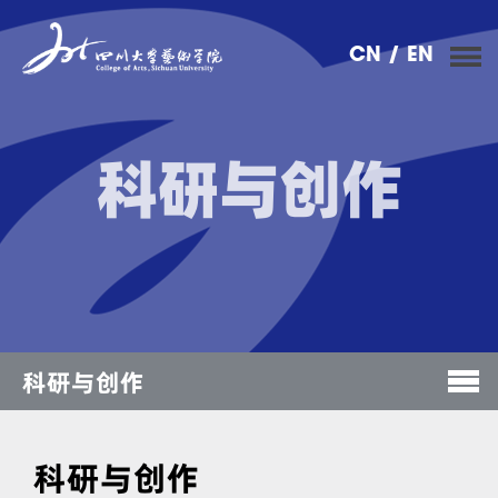
CN
/ EN
科研与创作
科研与创作
科研与创作