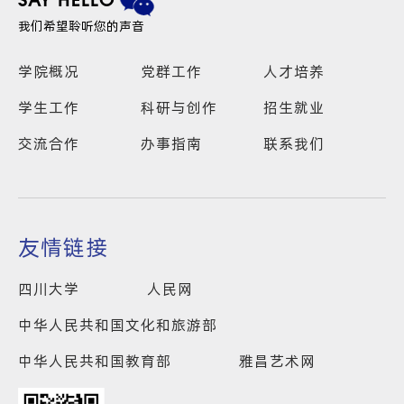
SAY HELLO
我们希望聆听您的声音
学院概况
党群工作
人才培养
学生工作
科研与创作
招生就业
交流合作
办事指南
联系我们
友情链接
四川大学
人民网
中华人民共和国文化和旅游部
中华人民共和国教育部
雅昌艺术网